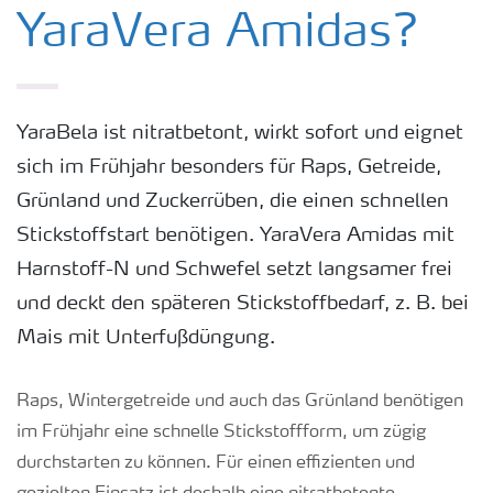
YaraVera Amidas?
YaraBela ist nitratbetont, wirkt sofort und eignet
sich im Frühjahr besonders für Raps, Getreide,
Grünland und Zuckerrüben, die einen schnellen
Stickstoffstart benötigen. YaraVera Amidas mit
Harnstoff-N und Schwefel setzt langsamer frei
und deckt den späteren Stickstoffbedarf, z. B. bei
Mais mit Unterfußdüngung.
Raps, Wintergetreide und auch das Grünland benötigen
im Frühjahr eine schnelle Stickstoffform, um zügig
durchstarten zu können. Für einen effizienten und