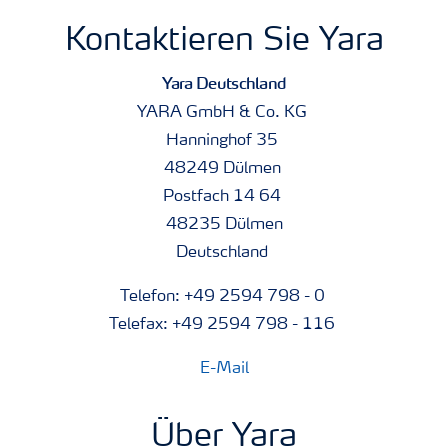
Kontaktieren Sie Yara
Yara Deutschland
YARA GmbH & Co. KG
Hanninghof 35
48249 Dülmen
Postfach 14 64
48235 Dülmen
Deutschland
Telefon: +49 2594 798 - 0
Telefax: +49 2594 798 - 116
E-Mail
Über Yara