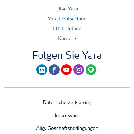
Über Yara
Yara Deutschland
Ethik Hotline
Karriere
Folgen Sie Yara
linkedin
facebook
youtube
instagram
spotify
Datenschutzerklärung
Impressum
Allg. Geschäftsbedingungen