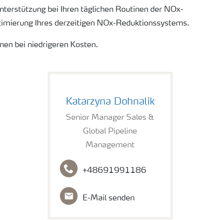
terstützung bei Ihren täglichen Routinen der NOx-
ptimierung Ihres derzeitigen NOx-Reduktionssystems.
nen bei niedrigeren Kosten.
Katarzyna Dohnalik
Senior Manager Sales &
Global Pipeline
Management
+48691991186
E-Mail senden