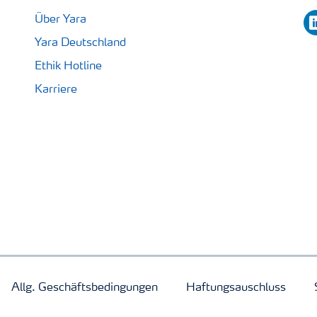
li
Über Yara
Yara Deutschland
Ethik Hotline
Karriere
Allg. Geschäftsbedingungen
Haftungsauschluss