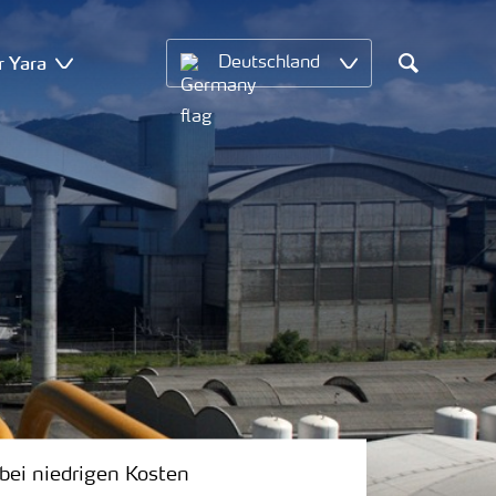
r Yara
Deutschland
Search
bei niedrigen Kosten