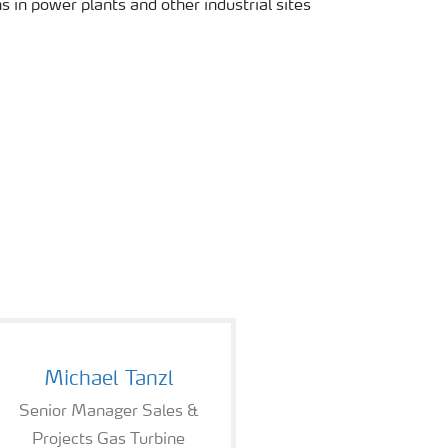
Michael Tanzl
Senior Manager Sales &
Projects Gas Turbine