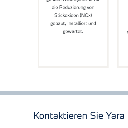
die Reduzierung von
Stickoxiden (NOx)
gebaut, installiert und
gewartet.
Kontaktieren Sie Yara