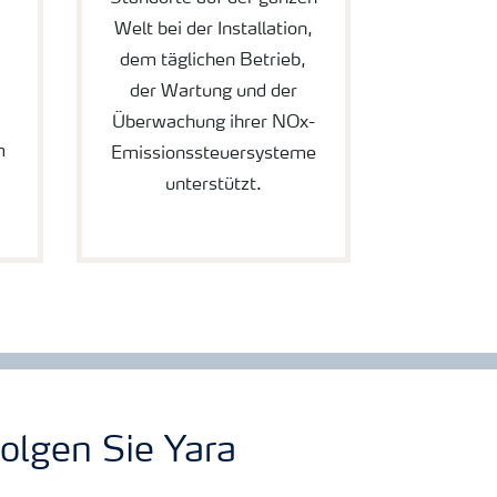
Welt bei der Installation,
dem täglichen Betrieb,
der Wartung und der
Überwachung ihrer NOx-
m
Emissionssteuersysteme
unterstützt.
olgen Sie Yara