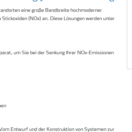
standorten eine große Bandbreite hochmoderner
 Stickoxiden (NOx) an. Diese Lösungen werden unter
arat, um Sie bei der Senkung Ihrer NOx-Emissionen
nen
. Vom Entwurf und der Konstruktion von Systemen zur