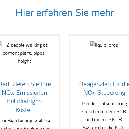
Hier erfahren Sie mehr
Reduzieren Sie Ihre
Reagenzien für di
NOx-Emissionen
NOx-Steuerung
bei niedrigen
Bei der Entscheidung
Kosten
zwischen einem SCR-
und einem SNCR-
Die Beurteilung, welche
System für die NOx-