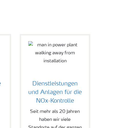
e
Dienstleistungen
und Anlagen für die
NOx-Kontrolle
Seit mehr als 20 Jahren
haben wir viele
Standorte auf der ganzen