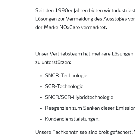
Seit den 1990er Jahren bieten wir Industrie
Lösungen zur Vermeidung des Ausstoßes von
der Marke NOxCare vermarktet.
Unser Vertriebsteam hat mehrere Lösungen p
zu unterstützen:
SNCR-Technologie
SCR-Technologie
SNCR/SCR-Hybridtechnologie
Reagenzien zum Senken dieser Emissio
Kundendienstleistungen.
Unsere Fachkenntnisse sind breit gefächert