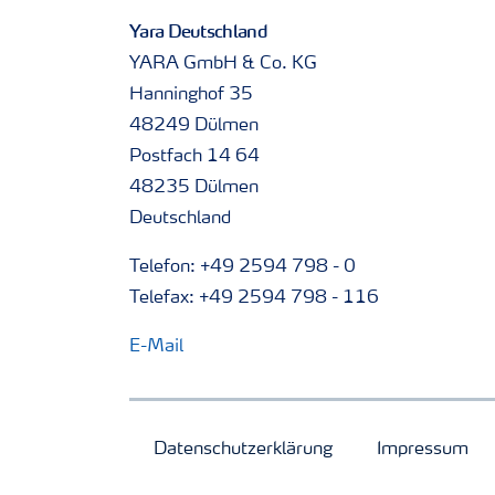
Yara Deutschland
YARA GmbH & Co. KG
Hanninghof 35
48249 Dülmen
Postfach 14 64
48235 Dülmen
Deutschland
Telefon: +49 2594 798 - 0
Telefax: +49 2594 798 - 116
E-Mail
Datenschutzerklärung
Impressum