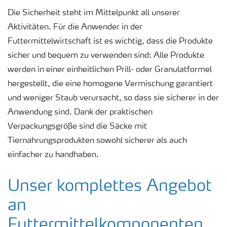
Die Sicherheit steht im Mittelpunkt all unserer
Aktivitäten. Für die Anwender in der
Futtermittelwirtschaft ist es wichtig, dass die Produkte
sicher und bequem zu verwenden sind: Alle Produkte
werden in einer einheitlichen Prill- oder Granulatformel
hergestellt, die eine homogene Vermischung garantiert
und weniger Staub verursacht, so dass sie sicherer in der
Anwendung sind. Dank der praktischen
Verpackungsgröße sind die Säcke mit
Tiernahrungsprodukten sowohl sicherer als auch
einfacher zu handhaben.
Unser komplettes Angebot
an
Futtermittelkomponenten