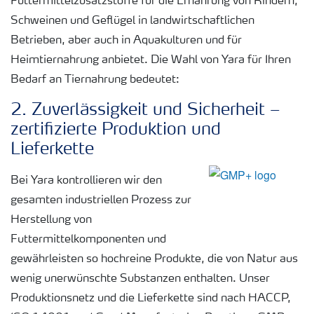
Futtermittelzusatzstoffe für die Ernährung von Rindern,
Schweinen und Geflügel in landwirtschaftlichen
Betrieben, aber auch in Aquakulturen und für
Heimtiernahrung anbietet. Die Wahl von Yara für Ihren
Bedarf an Tiernahrung bedeutet:
2. Zuverlässigkeit und Sicherheit –
zertifizierte Produktion und
Lieferkette
Bei Yara kontrollieren wir den
gesamten industriellen Prozess zur
Herstellung von
Futtermittelkomponenten und
gewährleisten so hochreine Produkte, die von Natur aus
wenig unerwünschte Substanzen enthalten. Unser
Produktionsnetz und die Lieferkette sind nach HACCP,