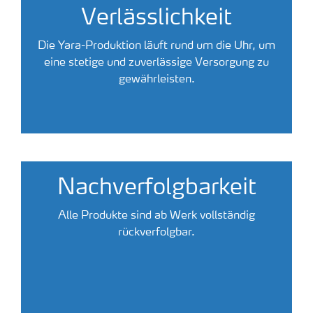
Verlässlichkeit
Die Yara-Produktion läuft rund um die Uhr, um
eine stetige und zuverlässige Versorgung zu
gewährleisten.
Nachverfolgbarkeit
Alle Produkte sind ab Werk vollständig
rückverfolgbar.