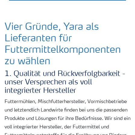
Vier Gründe, Yara als
Lieferanten für
Futtermittelkomponenten
zu wählen
1. Qualität und Rückverfolgbarkeit -
unser Versprechen als voll
integrierter Hersteller
Futtermühlen, Mischfutterhersteller, Vormischbetriebe
und letztendlich Landwirte finden bei uns die passenden
Produkte und Lösungen für ihre Bedürfnisse. Wir sind ein
voll integrierter Hersteller, der Futtermittel und