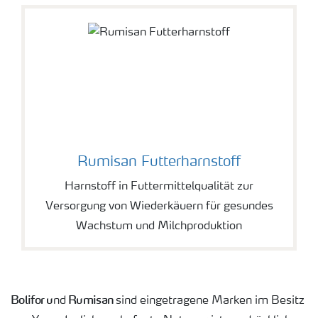
Rumisan Futterharnstoff
Harnstoff in Futtermittelqualität zur
Versorgung von Wiederkäuern für gesundes
Wachstum und Milchproduktion
Bolifor u
Rumisan
nd
sind eingetragene Marken im Besitz