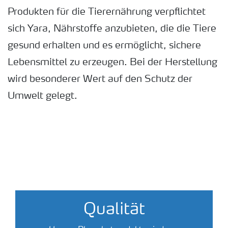
Produkten für die Tierernährung verpflichtet
sich Yara, Nährstoffe anzubieten, die die Tiere
gesund erhalten und es ermöglicht, sichere
Lebensmittel zu erzeugen. Bei der Herstellung
wird besonderer Wert auf den Schutz der
Umwelt gelegt.
Qualität