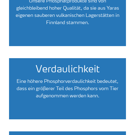
Unsere Phosphatprodukte sind von
gleichbleibend hoher Qualität, da sie aus Yaras
eigenen sauberen vulkanischen Lagerstätten in
Finnland stammen.
Verdaulichkeit
Eine höhere Phosphorverdaulichkeit bedeutet,
dass ein größerer Teil des Phosphors vom Tier
aufgenommen werden kann.