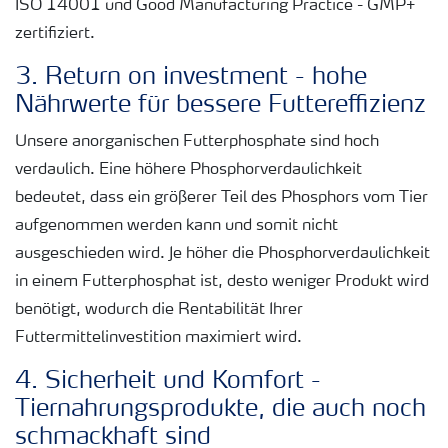
ISO 14001 und Good Manufacturing Practice - GMP+
zertifiziert.
3. Return on investment - hohe
Nährwerte für bessere Futtereffizienz
Unsere anorganischen Futterphosphate sind hoch
verdaulich. Eine höhere Phosphorverdaulichkeit
bedeutet, dass ein größerer Teil des Phosphors vom Tier
aufgenommen werden kann und somit nicht
ausgeschieden wird. Je höher die Phosphorverdaulichkeit
in einem Futterphosphat ist, desto weniger Produkt wird
benötigt, wodurch die Rentabilität Ihrer
Futtermittelinvestition maximiert wird.
4. Sicherheit und Komfort -
Tiernahrungsprodukte, die auch noch
schmackhaft sind