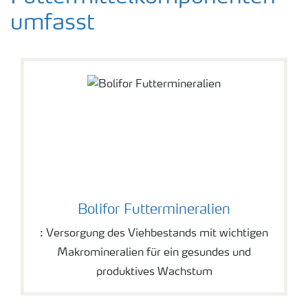
umfasst
Bolifor Futtermineralien
: Versorgung des Viehbestands mit wichtigen
Makromineralien für ein gesundes und
produktives Wachstum