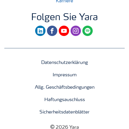
Karriere
Folgen Sie Yara
linkedin
facebook
youtube
instagram
spotify
Datenschutzerklärung
Impressum
Allg. Geschäftsbedingungen
Haftungsauschluss
Sicherheitsdatenblätter
2026 Yara