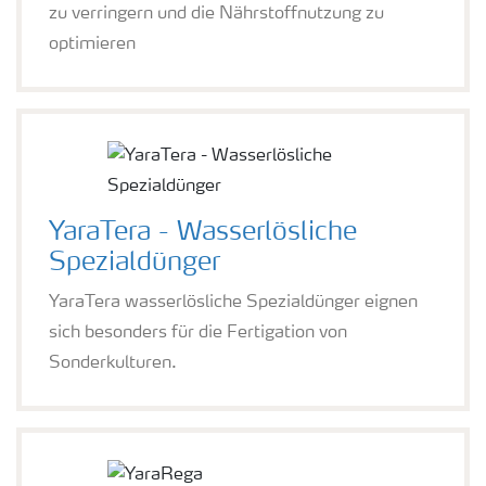
zu verringern und die Nährstoffnutzung zu
optimieren
YaraTera - Wasserlösliche
Spezialdünger
YaraTera wasserlösliche Spezialdünger eignen
sich besonders für die Fertigation von
Sonderkulturen.