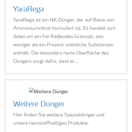
YaraRega
YaraRega ist ein NK-Dünger, der auf Basis von
Ammoniumnitrat formuliert ist. Es handelt sich
dabei um ein frei fließendes Granulat, das
weniger als ein Prozent unlösliche Substanzen
enthält. Die besonders harte Oberfläche des
Düngers sorgt dafür, dass er...
Weitere Dünger
Hier finden Sie weitere Spezialdünger und
unsere harnstoffhaltigen Produkte.