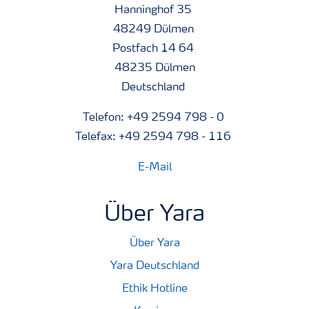
Hanninghof 35
48249 Dülmen
Postfach 14 64
48235 Dülmen
Deutschland
Telefon: +49 2594 798 - 0
Telefax: +49 2594 798 - 116
E-Mail
Über Yara
Über Yara
Yara Deutschland
Ethik Hotline