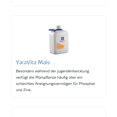
YaraVita Mais
Besonders während der Jugendentwicklung
verfügt die Maispflanze häufig über ein
schlechtes Aneignungsvermögen für Phosphat
und Zink.