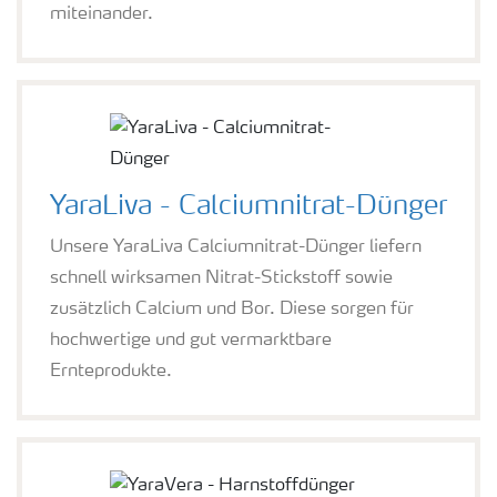
miteinander.
YaraLiva - Calciumnitrat-Dünger
Unsere YaraLiva Calciumnitrat-Dünger liefern
schnell wirksamen Nitrat-Stickstoff sowie
zusätzlich Calcium und Bor. Diese sorgen für
hochwertige und gut vermarktbare
Ernteprodukte.