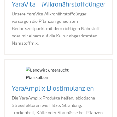
YaraVita - Mikronährstoffdünger
Unsere YaraVita Mikronährstoffdünger
versorgen die Pflanzen genau zum
Bedarfszeitpunkt mit dem richtigen Nährstoff
oder mit einem auf die Kultur abgestimmten
Nährstoffmix.
YaraAmplix Biostimulanzien
Die YaraAmplix Produkte helfen, abiotische
Stressfaktoren wie Hitze, Strahlung,
Trockenheit, Kälte oder Staunässe bei Pflanzen