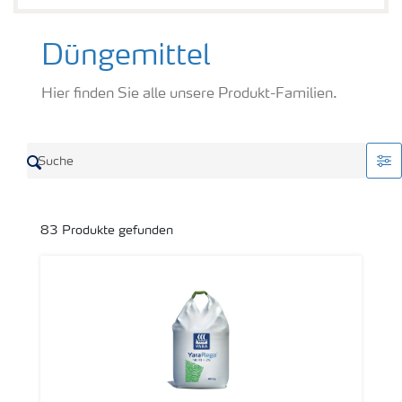
Düngemittel
Hier finden Sie alle unsere Produkt-Familien.
83
Produkte gefunden