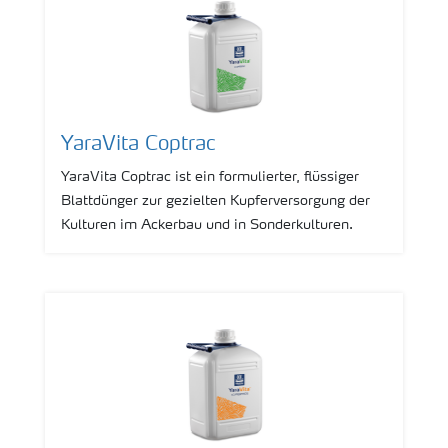
YaraVita Coptrac
YaraVita Coptrac ist ein formulierter, flüssiger
Blattdünger zur gezielten Kupferversorgung der
Kulturen im Ackerbau und in Sonderkulturen.