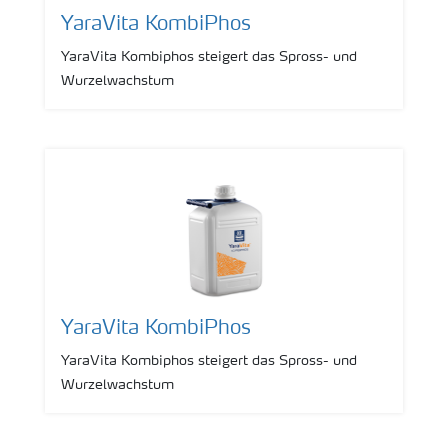
YaraVita KombiPhos
YaraVita Kombiphos steigert das Spross- und
Wurzelwachstum
YaraVita KombiPhos
YaraVita Kombiphos steigert das Spross- und
Wurzelwachstum