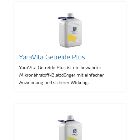
YaraVita Getreide Plus
YaraVita Getreide Plus ist ein bewährter
Mikronährstoff-Blattdünger mit einfacher
Anwendung und sicherer Wirkung.