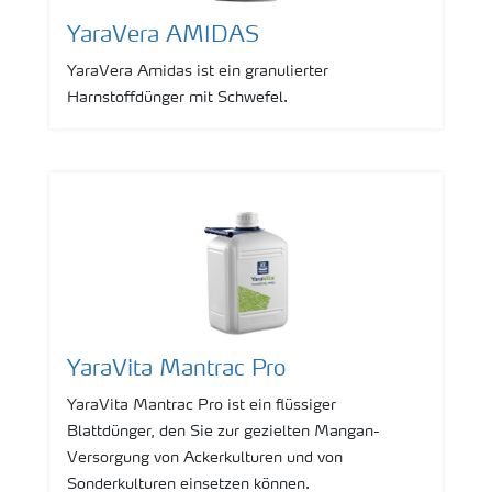
YaraVera AMIDAS
YaraVera Amidas ist ein granulierter
Harnstoffdünger mit Schwefel.
YaraVita Mantrac Pro
YaraVita Mantrac Pro ist ein flüssiger
Blattdünger, den Sie zur gezielten Mangan-
Versorgung von Ackerkulturen und von
Sonderkulturen einsetzen können.