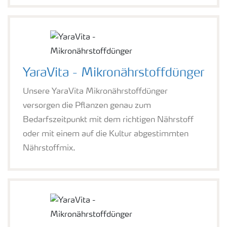
YaraVita - Mikronährstoffdünger
Unsere YaraVita Mikronährstoffdünger
versorgen die Pflanzen genau zum
Bedarfszeitpunkt mit dem richtigen Nährstoff
oder mit einem auf die Kultur abgestimmten
Nährstoffmix.