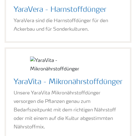
YaraVera - Harnstoffdünger
YaraVera sind die Harnstoffdünger für den
Ackerbau und für Sonderkulturen.
YaraVita - Mikronährstoffdünger
Unsere YaraVita Mikronährstoffdünger
versorgen die Pflanzen genau zum
Bedarfszeitpunkt mit dem richtigen Nährstoff
oder mit einem auf die Kultur abgestimmten
Nährstoffmix.