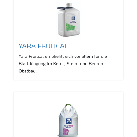
YARA FRUITCAL
Yara Fruitcal empfiehlt sich vor allem für die
Blattdüngung im Kern-, Stein- und Beeren-
Obstbau.