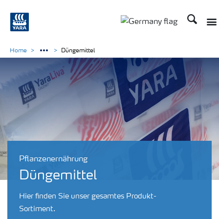
Suchen
Home
Düngemittel
Pflanzenernährung
Düngemittel
Hier finden Sie unser gesamtes Produkt-
Sortiment.