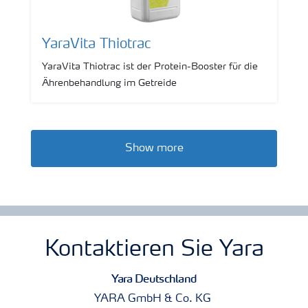
YaraVita Thiotrac
YaraVita Thiotrac ist der Protein-Booster für die
Ährenbehandlung im Getreide
Show more
Kontaktieren Sie Yara
Yara Deutschland
YARA GmbH & Co. KG