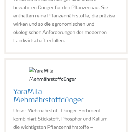
bewährten Dünger für den Pflanzenbau. Sie
Medien
enthalten reine Pflanzennährstoffe, die präzise
wirken und so die agronomischen und
ökologischen Anforderungen der modernen
Landwirtschaft erfüllen.
YaraMila -
Mehrnährstoffdünger
Unser Mehrnährstoff-Dünger-Sortiment
kombiniert Stickstoff, Phosphor und Kalium –
die wichtigsten Pflanzennährstoffe –