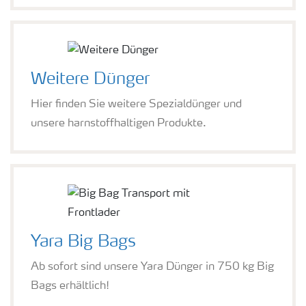
Weitere Dünger
Hier finden Sie weitere Spezialdünger und
unsere harnstoffhaltigen Produkte.
Yara Big Bags
Ab sofort sind unsere Yara Dünger in 750 kg Big
Bags erhältlich!