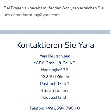
Bei Fragen zu bereits laufenden Analysen erreichen Sie
uns unter: beratung@yara.com
Kontaktieren Sie Yara
Yara Deutschland
YARA GmbH & Co. KG
Hanninghof 35
48249 Dülmen
Postfach 14 64
48235 Dülmen
Deutschland
Telefon: +49 2594 798 - 0