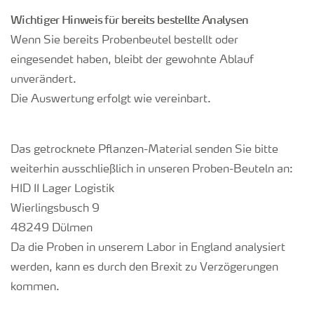
Wichtiger Hinweis für bereits bestellte Analysen
Wenn Sie bereits Probenbeutel bestellt oder
eingesendet haben, bleibt der gewohnte Ablauf
unverändert.
Die Auswertung erfolgt wie vereinbart.
Das getrocknete Pflanzen-Material senden Sie bitte
weiterhin ausschließlich in unseren Proben-Beuteln an:
HID II Lager Logistik
Wierlingsbusch 9
48249 Dülmen
Da die Proben in unserem Labor in England analysiert
werden, kann es durch den Brexit zu Verzögerungen
kommen.