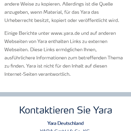
andere Weise zu kopieren. Allerdings ist die Quelle
anzugeben, wenn Material, für das Yara das
Urheberrecht besitzt, kopiert oder veröffentlicht wird.
Einige Berichte unter www.yara.de und auf anderen
Webseiten von Yara enthalten Links zu externen
Webseiten. Diese Links ermöglichen Ihnen,
ausführlichere Informationen zum betreffenden Thema
zu finden. Yara ist nicht für den Inhalt auf diesen
Internet-Seiten verantwortlich.
Kontaktieren Sie Yara
Yara Deutschland