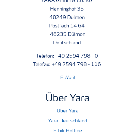
YARA GmbH & Co. KG
Hanninghof 35
48249 Dülmen
Postfach 14 64
48235 Dülmen
Deutschland
Telefon: +49 2594 798 - 0
Telefax: +49 2594 798 - 116
E-Mail
Über Yara
Über Yara
Yara Deutschland
Ethik Hotline