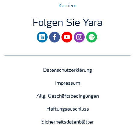
Karriere
Folgen Sie Yara
linkedin
facebook
youtube
instagram
spotify
Datenschutzerklärung
Impressum
Allg. Geschäftsbedingungen
Haftungsauschluss
Sicherheitsdatenblätter