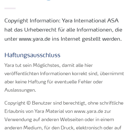
Copyright Information: Yara International ASA
hat das Urheberrecht für alle Informationen, die
unter www.yara.de ins Internet gestellt werden.
Haftungsausschluss
Yara tut sein Möglichstes, damit alle hier
veröffentlichten Informationen korrekt sind, übernimmt
aber keine Haftung für eventuelle Fehler oder
Auslassungen.
Copyright © Benutzer sind berechtigt, ohne schriftliche
Erlaubnis von Yara Material von www.yara.de zur
Verwendung auf anderen Webseiten oder in einem
anderen Medium, für den Druck, elektronisch oder auf