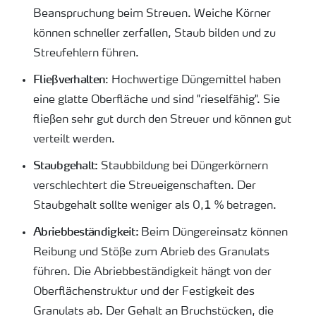
Beanspruchung beim Streuen. Weiche Körner
können schneller zerfallen, Staub bilden und zu
Streufehlern führen.
Fließverhalten
: Hochwertige Düngemittel haben
eine glatte Oberfläche und sind "rieselfähig". Sie
fließen sehr gut durch den Streuer und können gut
verteilt werden.
Staubgehalt:
Staubbildung bei Düngerkörnern
verschlechtert die Streueigenschaften. Der
Staubgehalt sollte weniger als 0,1 % betragen.
Abriebbeständigkeit:
Beim Düngereinsatz können
Reibung und Stöße zum Abrieb des Granulats
führen. Die Abriebbeständigkeit hängt von der
Oberflächenstruktur und der Festigkeit des
Granulats ab. Der Gehalt an Bruchstücken, die