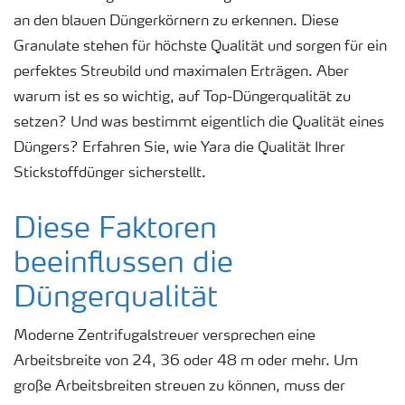
an den blauen Düngerkörnern zu erkennen. Diese
Granulate stehen für höchste Qualität und sorgen für ein
perfektes Streubild und maximalen Erträgen. Aber
warum ist es so wichtig, auf Top-Düngerqualität zu
setzen? Und was bestimmt eigentlich die Qualität eines
Düngers? Erfahren Sie, wie Yara die Qualität Ihrer
Stickstoffdünger sicherstellt.
Diese Faktoren
beeinflussen die
Düngerqualität
Moderne Zentrifugalstreuer versprechen eine
Arbeitsbreite von 24, 36 oder 48 m oder mehr. Um
große Arbeitsbreiten streuen zu können, muss der