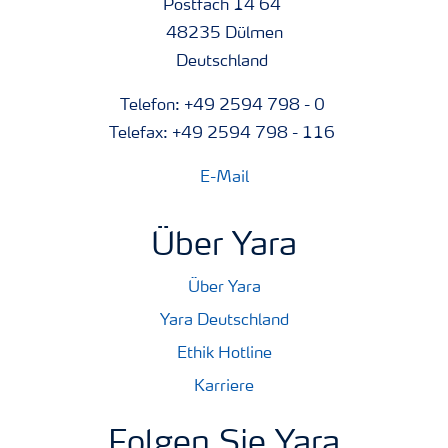
Postfach 14 64
48235 Dülmen
Deutschland
Telefon: +49 2594 798 - 0
Telefax: +49 2594 798 - 116
E-Mail
Über Yara
Über Yara
Yara Deutschland
Ethik Hotline
Karriere
Folgen Sie Yara