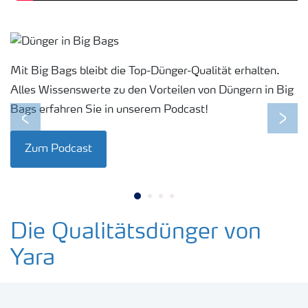
Mit Big Bags bleibt die Top-Dünger-Qualität erhalten.
Alles Wissenswerte zu den Vorteilen von Düngern in Big
Bags erfahren Sie in unserem Podcast!
Previous
Next
Zum Podcast
Die Qualitätsdünger von
Yara