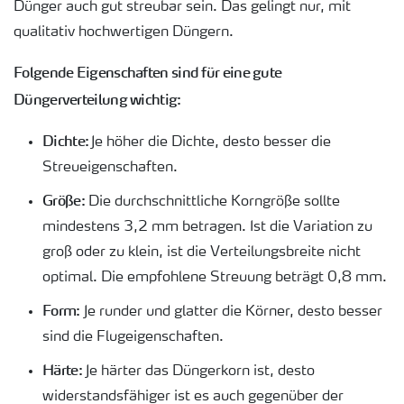
Dünger auch gut streubar sein. Das gelingt nur, mit
qualitativ hochwertigen Düngern.
Folgende Eigenschaften sind für eine gute
Düngerverteilung wichtig:
Dichte:
Je höher die Dichte, desto besser die
Streueigenschaften.
Größe:
Die durchschnittliche Korngröße sollte
mindestens 3,2 mm betragen. Ist die Variation zu
groß oder zu klein, ist die Verteilungsbreite nicht
optimal. Die empfohlene Streuung beträgt 0,8 mm.
Form:
Je runder und glatter die Körner, desto besser
sind die Flugeigenschaften.
Härte:
Je härter das Düngerkorn ist, desto
widerstandsfähiger ist es auch gegenüber der