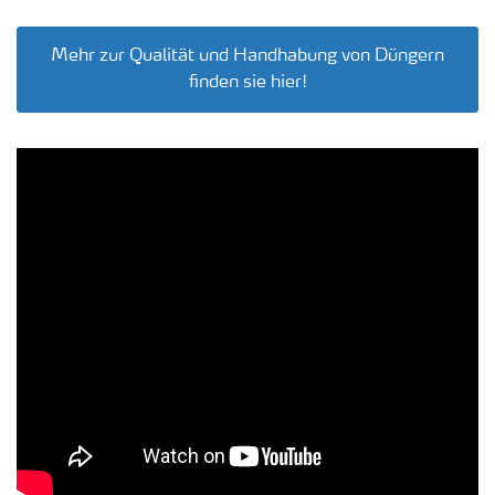
Mehr zur Qualität und Handhabung von Düngern
finden sie hier!