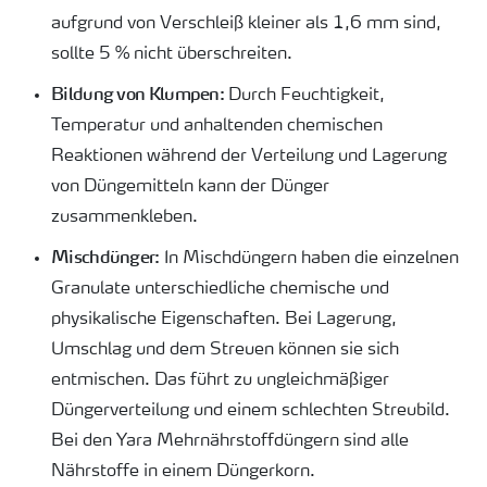
aufgrund von Verschleiß kleiner als 1,6 mm sind,
sollte 5 % nicht überschreiten.
Bildung von Klumpen:
Durch Feuchtigkeit,
Temperatur und anhaltenden chemischen
Reaktionen während der Verteilung und Lagerung
von Düngemitteln kann der Dünger
zusammenkleben.
Mischdünger:
In Mischdüngern haben die einzelnen
Granulate unterschiedliche chemische und
physikalische Eigenschaften. Bei Lagerung,
Umschlag und dem Streuen können sie sich
entmischen. Das führt zu ungleichmäßiger
Düngerverteilung und einem schlechten Streubild.
Bei den Yara Mehrnährstoffdüngern sind alle
Nährstoffe in einem Düngerkorn.