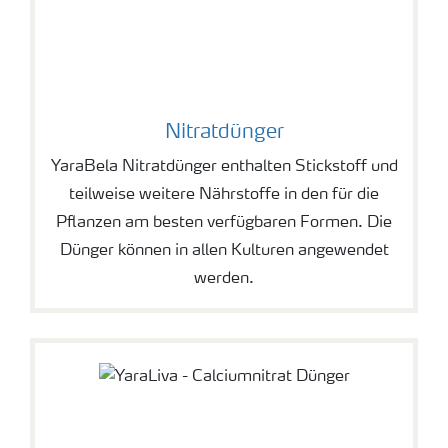
Nitratdünger
YaraBela Nitratdünger enthalten Stickstoff und
teilweise weitere Nährstoffe in den für die
Pflanzen am besten verfügbaren Formen. Die
Dünger können in allen Kulturen angewendet
werden.