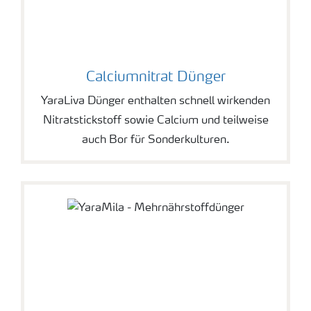
Calciumnitrat Dünger
YaraLiva Dünger enthalten schnell wirkenden
Nitratstickstoff sowie Calcium und teilweise
auch Bor für Sonderkulturen.