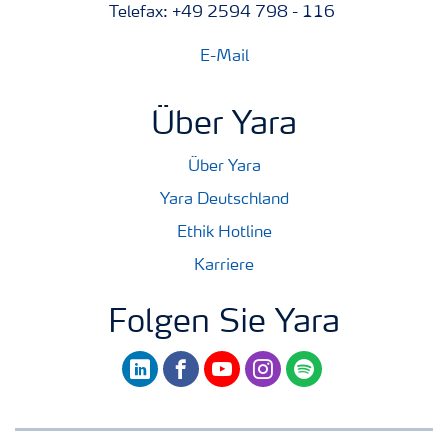
Telefax: +49 2594 798 - 116
E-Mail
Über Yara
Über Yara
Yara Deutschland
Ethik Hotline
Karriere
Folgen Sie Yara
linkedin
facebook
youtube
instagram
spotify