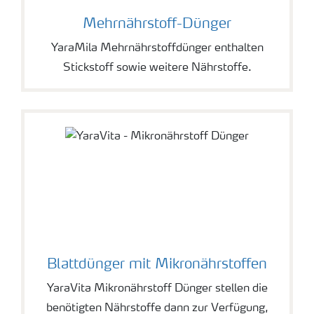
Mehrnährstoff-Dünger
YaraMila Mehrnährstoffdünger enthalten
Stickstoff sowie weitere Nährstoffe.
Blattdünger mit Mikronährstoffen
YaraVita Mikronährstoff Dünger stellen die
benötigten Nährstoffe dann zur Verfügung,