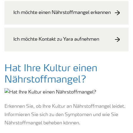
Ich möchte einen Nährstoffmangel erkennen
Ich möchte Kontakt zu Yara aufnehmen
Hat Ihre Kultur einen
Nährstoffmangel?
Erkennen Sie, ob Ihre Kultur an Nährstoffmangel leidet.
Informieren Sie sich zu den Symptomen und wie Sie
Nährstoffmangel beheben können.