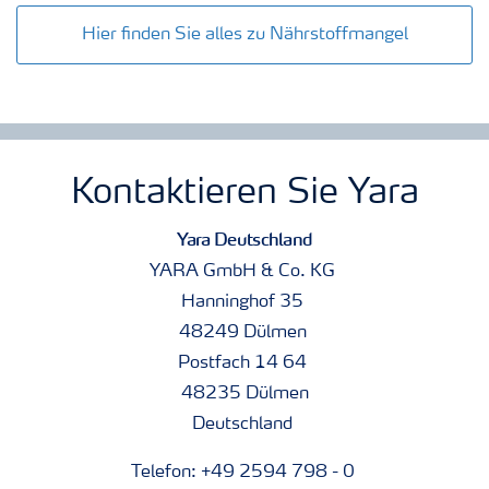
Hier finden Sie alles zu Nährstoffmangel
Kontaktieren Sie Yara
Yara Deutschland
YARA GmbH & Co. KG
Hanninghof 35
48249 Dülmen
Postfach 14 64
48235 Dülmen
Deutschland
Telefon: +49 2594 798 - 0