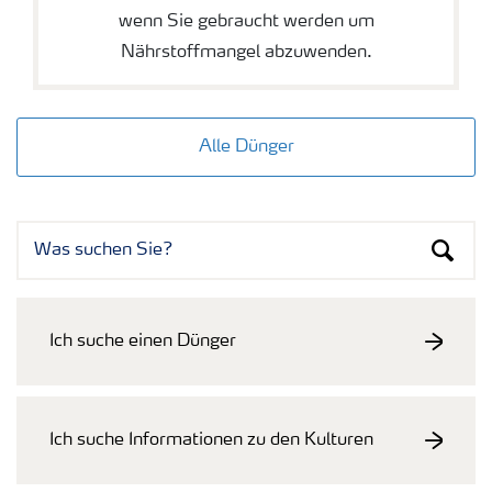
wenn Sie gebraucht werden um
Nährstoffmangel abzuwenden.
Alle Dünger
Ich suche einen Dünger
Ich suche Informationen zu den Kulturen