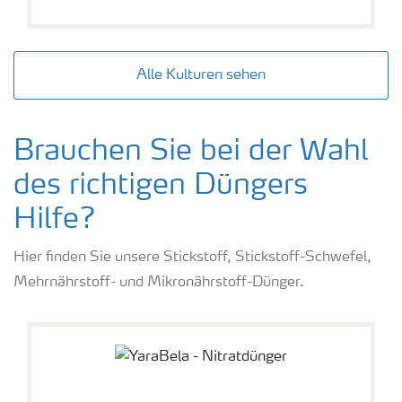
Alle Kulturen sehen
Brauchen Sie bei der Wahl
des richtigen Düngers
Hilfe?
Hier finden Sie unsere Stickstoff, Stickstoff-Schwefel,
Mehrnährstoff- und Mikronährstoff-Dünger.