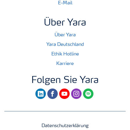
E-Mail
Über Yara
Über Yara
Yara Deutschland
Ethik Hotline
Karriere
Folgen Sie Yara
linkedin
facebook
youtube
instagram
spotify
Datenschutzerklärung