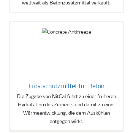
weltweit als Betonzusatzmittel verkauft.
Frostschutzmittel für Beton
Die Zugabe von NitCal führt zu einer früheren
Hydratation des Zements und damit zu einer
Wärmeentwicklung, die dem Auskühlen
entgegen wirkt.