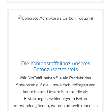
Die Kohlenstoffbilanz unseres
Betonzusatzmittels
Mit NitCal® haben Sie ein Produkt das
Antworten auf die Umweltschutzfragen von
heute bietet. Unsere Nitrate, die als
Erstarrungsbeschleuniger in Beton
Verwendung finden, werden umweltfreundlich