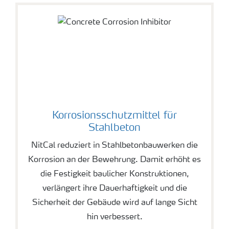
Korrosionsschutzmittel für
Stahlbeton
NitCal reduziert in Stahlbetonbauwerken die
Korrosion an der Bewehrung. Damit erhöht es
die Festigkeit baulicher Konstruktionen,
verlängert ihre Dauerhaftigkeit und die
Sicherheit der Gebäude wird auf lange Sicht
hin verbessert.