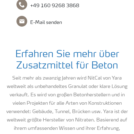
+49 160 9268 3868
E-Mail senden
Erfahren Sie mehr über
Zusatzmittel für Beton
Seit mehr als zwanzig Jahren wird NitCal von Yara
weltweit als unbehandeltes Granulat oder klare Lösung
verkauft. Es wird von großen Betonherstellern und in
vielen Projekten für alle Arten von Konstruktionen
verwendet: Gebäude, Tunnel, Brücken usw. Yara ist der
weltweit größte Hersteller von Nitraten. Basierend auf
ihrem umfassenden Wissen und ihrer Erfahrung,