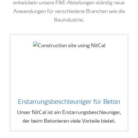
entwickeln unsere F&E-Abteilungen ständig neue
Anwendungen für verschiedene Branchen wie die
Bauindustrie.
Erstarrungsbeschleuniger für Beton
Unser NitCal ist ein Erstarrungsbeschleuniger,
der beim Betonieren viele Vorteile bietet.