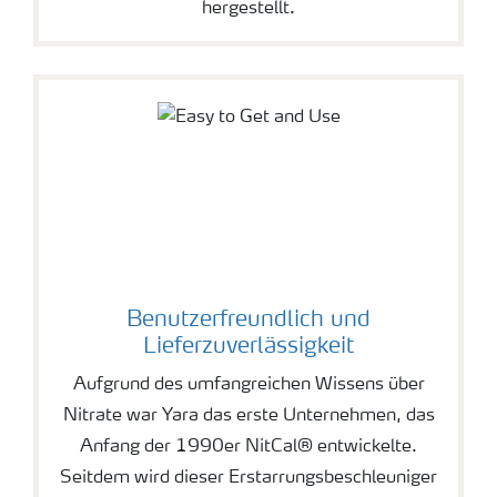
hergestellt.
Benutzerfreundlich und
Lieferzuverlässigkeit
Aufgrund des umfangreichen Wissens über
Nitrate war Yara das erste Unternehmen, das
Anfang der 1990er NitCal® entwickelte.
Seitdem wird dieser Erstarrungsbeschleuniger