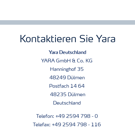
Kontaktieren Sie Yara
Yara Deutschland
YARA GmbH & Co. KG
Hanninghof 35
48249 Dülmen
Postfach 14 64
48235 Dülmen
Deutschland
Telefon: +49 2594 798 - 0
Telefax: +49 2594 798 - 116