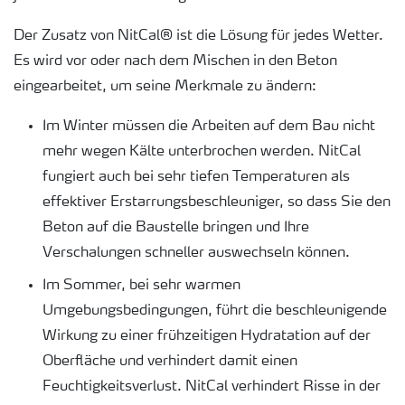
Der Zusatz von NitCal® ist die Lösung für jedes Wetter.
Es wird vor oder nach dem Mischen in den Beton
eingearbeitet, um seine Merkmale zu ändern:
Im Winter müssen die Arbeiten auf dem Bau nicht
mehr wegen Kälte unterbrochen werden. NitCal
fungiert auch bei sehr tiefen Temperaturen als
effektiver Erstarrungsbeschleuniger, so dass Sie den
Beton auf die Baustelle bringen und Ihre
Verschalungen schneller auswechseln können.
Im Sommer, bei sehr warmen
Umgebungsbedingungen, führt die beschleunigende
Wirkung zu einer frühzeitigen Hydratation auf der
Oberfläche und verhindert damit einen
Feuchtigkeitsverlust. NitCal verhindert Risse in der