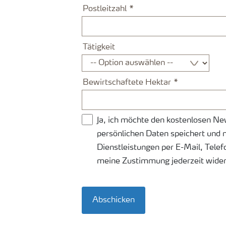
Postleitzahl
Tätigkeit
Bewirtschaftete Hektar
Ja, ich möchte den kostenlosen Ne
persönlichen Daten speichert und
Dienstleistungen per E-Mail, Telef
meine Zustimmung jederzeit wider
Abschicken