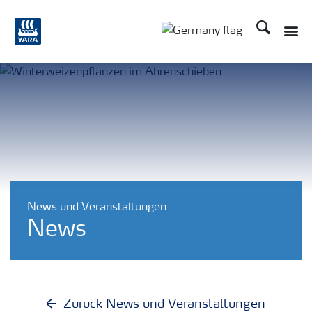
Suchen
News und Veranstaltungen
News
Zurück News und Veranstaltungen