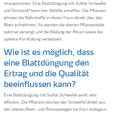
hinzukommen.
Eine Blattdüngung mit Sulfat-Schwefel
und Stickstoff kann hier Abhilfe schaffen. Die Pflanzen
können die Nährstoffe in dieser Form direkt über das
Blatt aufnehmen. So werden die oberen Pflanzenteile
optimal versorgt und die Bildung der Ähren sowie die
spätere Kornfüllung verbessert.
Wie ist es möglich, dass
eine Blattdüngung den
Ertrag und die Qualität
beeinflussen kann?
Eine Blattdüngung mit Sulfat-Schwefel wirkt sehr
effizient. Die Pflanzen können den Schwefel direkt aus
den oberen Blatt- und Ährenanlagen ins Korn einlagern