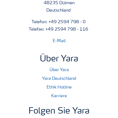
48235 Dülmen
Deutschland
Telefon: +49 2594 798 - 0
Telefax: +49 2594 798 - 116
E-Mail
Über Yara
Über Yara
Yara Deutschland
Ethik Hotline
Karriere
Folgen Sie Yara