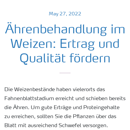
May 27, 2022
Ährenbehandlung im
Weizen: Ertrag und
Qualität fördern
Die Weizenbestände haben vielerorts das
Fahnenblattstadium erreicht und schieben bereits
die Ähren. Um gute Erträge und Proteingehalte
zu erreichen, sollten Sie die Pflanzen über das
Blatt mit ausreichend Schwefel versorgen.