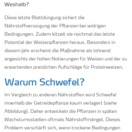
Weshalb?
Diese letzte Blattdüngung sichert die
Nährstoffversorgung der Pflanzen bei widrigen
Bedingungen. Zudem kitzelt sie nochmal das letzte
Potential der Weizenpflanzen heraus. Besonders in
diesem Jahr erscheint die Maßnahme als lohnend
angesichts der hohen Notierungen für Weizen und der zu
erwartenden preislichen Aufschläge für Proteinweizen.
Warum Schwefel?
Im Vergleich zu anderen Nährstoffen wird Schwefel
innerhalb der Getreidepflanze kaum verlagert (siehe
Abbildung). Daher entwickeln die Pflanzen in späten
Wachstumsstadien oftmals Nährstoffmängel. Dieses
Problem verschärft sich, wenn trockene Bedingungen