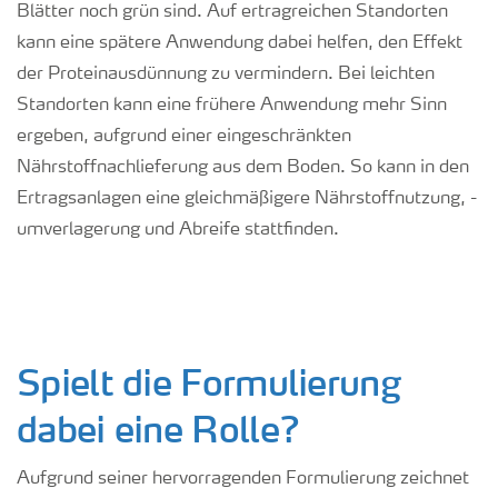
Blätter noch grün sind. Auf ertragreichen Standorten
kann eine spätere Anwendung dabei helfen, den Effekt
der Proteinausdünnung zu vermindern.
Bei leichten
Standorten kann eine frühere Anwendung mehr Sinn
ergeben, aufgrund einer eingeschränkten
Nährstoffnachlieferung aus dem Boden. So kann in den
Ertragsanlagen eine gleichmäßigere Nährstoffnutzung, -
umverlagerung und Abreife stattfinden.
Spielt die Formulierung
dabei eine Rolle?
Aufgrund seiner hervorragenden Formulierung zeichnet