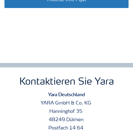
Thiotrac Info-Flyer
Kontaktieren Sie Yara
Yara Deutschland
YARA GmbH & Co. KG
Hanninghof 35
48249 Dülmen
Postfach 14 64