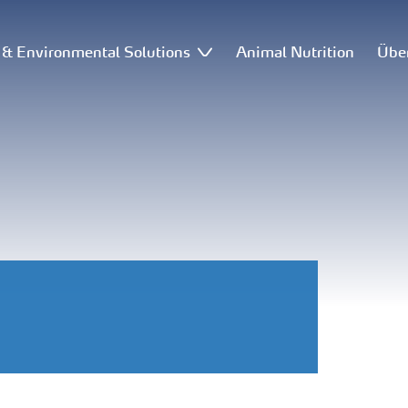
l & Environmental Solutions
Animal Nutrition
Übe