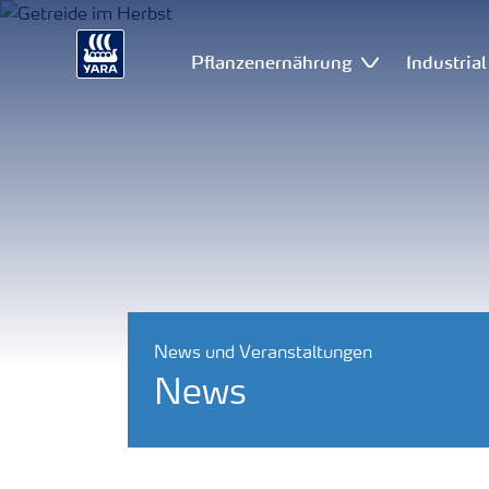
Pflanzenernährung
Industria
News und Veranstaltungen
News