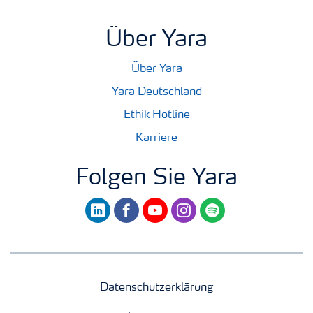
Über Yara
Über Yara
Yara Deutschland
Ethik Hotline
Karriere
Folgen Sie Yara
linkedin
facebook
youtube
instagram
spotify
Datenschutzerklärung