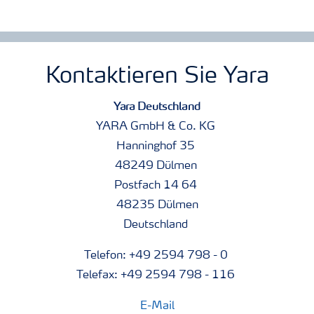
Kontaktieren Sie Yara
Yara Deutschland
YARA GmbH & Co. KG
Hanninghof 35
48249 Dülmen
Postfach 14 64
48235 Dülmen
Deutschland
Telefon: +49 2594 798 - 0
Telefax: +49 2594 798 - 116
E-Mail