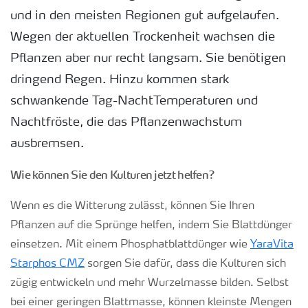
und in den meisten Regionen gut aufgelaufen.
Wegen der aktuellen Trockenheit wachsen die
Pflanzen aber nur recht langsam. Sie benötigen
dringend Regen. Hinzu kommen stark
schwankende Tag-NachtTemperaturen und
Nachtfröste, die das Pflanzenwachstum
ausbremsen.
Wie können Sie den Kulturen jetzt helfen?
Wenn es die Witterung zulässt, können Sie Ihren
Pflanzen auf die Sprünge helfen, indem Sie Blattdünger
einsetzen. Mit einem Phosphatblattdünger wie
YaraVita
Starphos CMZ
sorgen Sie dafür, dass die Kulturen sich
zügig entwickeln und mehr Wurzelmasse bilden. Selbst
bei einer geringen Blattmasse, können kleinste Mengen