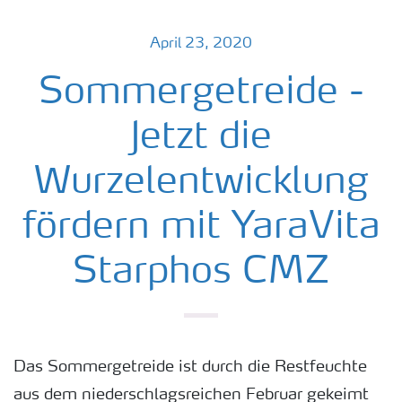
April 23, 2020
Sommergetreide -
Jetzt die
Wurzelentwicklung
fördern mit YaraVita
Starphos CMZ
Das Sommergetreide ist durch die Restfeuchte
aus dem niederschlagsreichen Februar gekeimt