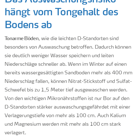
hängt vom Tongehalt des
Bodens ab
Tonarme Böden
, wie die leichten D-Standorten sind
besonders von Auswaschung betroffen. Dadurch können
sie deutlich weniger Wasser speichern und leiten
Niederschläge schneller ab. Wenn im Winter auf einen
bereits wassergesättigten Sandboden mehr als 400 mm
Niederschlag fallen, können Nitrat-Stickstoff und Sulfat-
Schwefel bis zu 1,5 Meter tief ausgewaschen werden.
Von den wichtigen Mikronährstoffen ist nur Bor auf den
D-Standorten stärker auswaschungsgefährdet mit einer
Verlagerungstiefe von mehr als 100 cm. Auch Kalium
und Magnesium werden mit mehr als 100 cm stark
verlagert.