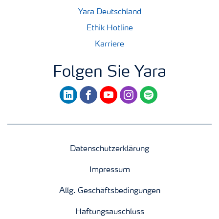
Yara Deutschland
Ethik Hotline
Karriere
Folgen Sie Yara
linkedin
facebook
youtube
instagram
spotify
Datenschutzerklärung
Impressum
Allg. Geschäftsbedingungen
Haftungsauschluss