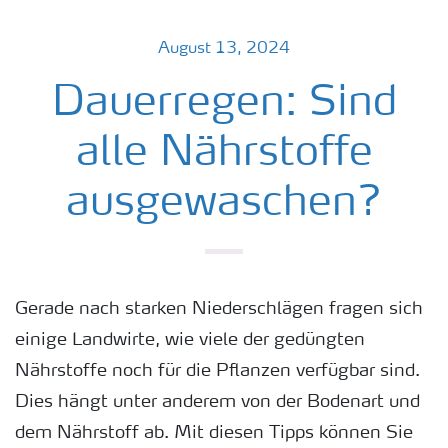
August 13, 2024
Dauerregen: Sind
alle Nährstoffe
ausgewaschen?
Gerade nach starken Niederschlägen fragen sich
einige Landwirte, wie viele der gedüngten
Nährstoffe noch für die Pflanzen verfügbar sind.
Dies hängt unter anderem von der Bodenart und
dem Nährstoff ab. Mit diesen Tipps können Sie