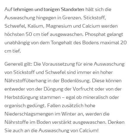
lehmigen und tonigen Standorten
Auf
hält sich die
Auswaschung hingegen in Grenzen. Stickstoff,
Schwefel, Kalium, Magnesium und Calcium werden
höchsten 50 cm tief ausgewaschen. Phosphat gelangt
unabhängig von dem Tongehalt des Bodens maximal 20
cm tief.
Generell gilt: Die Voraussetzung für eine Auswaschung
von Stickstoff und Schwefel sind immer ein hoher
Nährstoffüberhang in der Bodenlösung. Diese können
entweder von der Düngung der Vorfrucht oder von der
Herbstdüngung stammen – egal ob mineralisch oder
organisch gedüngt. Fallen zusätzlich hohe
Niederschlagsmengen im Winter an, werden die
Nährstoffe im Boden verstärkt ausgewaschen. Denken
Sie auch an die Auswaschung von Calcium!