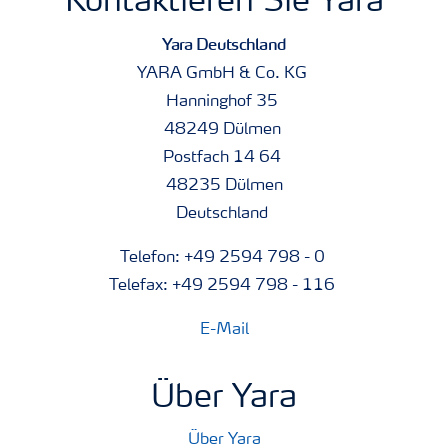
Kontaktieren Sie Yara
Yara Deutschland
YARA GmbH & Co. KG
Hanninghof 35
48249 Dülmen
Postfach 14 64
48235 Dülmen
Deutschland
Telefon: +49 2594 798 - 0
Telefax: +49 2594 798 - 116
E-Mail
Über Yara
Über Yara