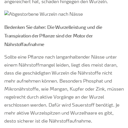
angereichert hat, schaden hingegen den Wurzeln.
Bedenken Sie daher: Die Wurzelleistung und die
Transpiration der Pflanze sind der Motor der
Nährstoffaufnahme
Sollte eine Pflanze nach langanhaltender Nässe unter
einem Nährstoffmangel leiden, liegt dies meist daran,
dass die geschädigten Wurzeln die Nährstoffe nicht
mehr aufnehmen können. Besonders Phosphat und
Mikronährstoffe, wie Mangan, Kupfer oder Zink, müssen
regelrecht durch aktive Vorgänge an der Wurzel
erschlossen werden. Dafür wird Sauerstoff benötigt. Je
mehr aktive Wurzelspitzen und Wurzelhaare es gibt,
desto sicherer ist die Nährstoffaufnahme.