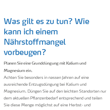
Was gilt es zu tun? Wie
kann ich einem
Nährstoffmangel
vorbeugen?
Planen Sie eine Grunddüngung mit Kalium und
Magnesium ein.
Achten Sie besonders in nassen Jahren auf eine
ausreichende Entzugsdüngung bei Kalium und
Magnesium. Düngen Sie auf den leichten Standorten nur
dem aktuellen Pflanzenbedarf entsprechend und teilen
Sie diese Menge möglichst auf eine Herbst- und