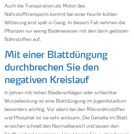
Auch die Transpiration als Motor des
Nährstofftransports kommt bei einer feucht-kühlen
Witterung erst spät in Gang. In diesem Fall nehmen die
Pflanzen nur wenig Bodenwasser mit den darin gelösten
Nährstoffen auf.
Mit einer Blattdüngung
durchbrechen Sie den
negativen Kreislauf
In Jahren mit hohen Niederschlägen oder schlechter
Wurzelleistung ist eine Blattdüngung im Jugendstadium
besonders wichtig. Vor allem bei den Mikronährstoffen
und Phosphat ist sie sehr wirksam. Die Gehalte im Blatt
erreichen schnell den Normalbereich und lassen den