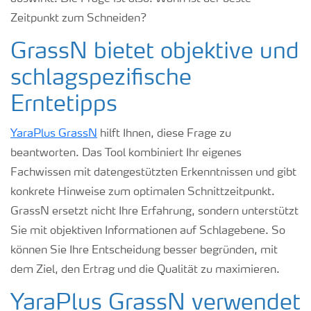
Zeitpunkt zum Schneiden?
GrassN bietet objektive und
schlagspezifische
Erntetipps
YaraPlus GrassN
hilft Ihnen, diese Frage zu
beantworten. Das Tool kombiniert Ihr eigenes
Fachwissen mit datengestützten Erkenntnissen und gibt
konkrete Hinweise zum optimalen Schnittzeitpunkt.
GrassN ersetzt nicht Ihre Erfahrung, sondern unterstützt
Sie mit objektiven Informationen auf Schlagebene. So
können Sie Ihre Entscheidung besser begründen, mit
dem Ziel, den Ertrag und die Qualität zu maximieren.
YaraPlus GrassN verwendet