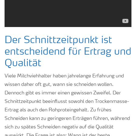
Der Schnittzeitpunkt ist
entscheidend für Ertrag und
Qualität
Viele Milchviehhalter haben jahrelange Erfahrung und
wissen daher oft gut, wann sie schneiden wollen.
Dennoch gibt es immer einen gewissen Zweifel. Der
Schnittzeitpunkt beeinflusst sowohl den Trockenmasse-
Ertrag als auch den Rohproteingehalt. Zu frühes
Schneiden kann zu geringeren Erträgen führen, während
sich zu spätes Schneiden negativ auf die Qualität
auswirkt. Die Frage ist also: Wann ist der beste