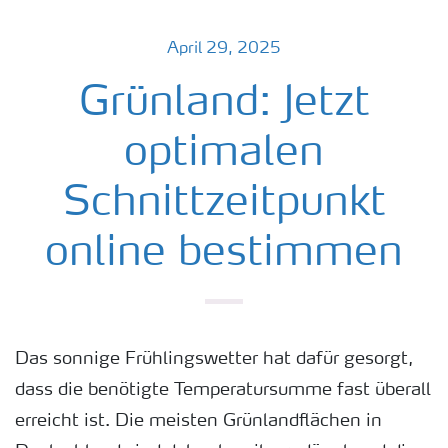
April 29, 2025
Grünland: Jetzt
optimalen
Schnittzeitpunkt
online bestimmen
Das sonnige Frühlingswetter hat dafür gesorgt,
dass die benötigte Temperatursumme fast überall
erreicht ist. Die meisten Grünlandflächen in