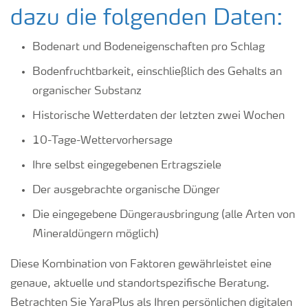
dazu die folgenden Daten:
Bodenart und Bodeneigenschaften pro Schlag
Bodenfruchtbarkeit, einschließlich des Gehalts an
organischer Substanz
Historische Wetterdaten der letzten zwei Wochen
10-Tage-Wettervorhersage
Ihre selbst eingegebenen Ertragsziele
Der ausgebrachte organische Dünger
Die eingegebene Düngerausbringung (alle Arten von
Mineraldüngern möglich)
Diese Kombination von Faktoren gewährleistet eine
genaue, aktuelle und standortspezifische Beratung.
Betrachten Sie YaraPlus als Ihren persönlichen digitalen