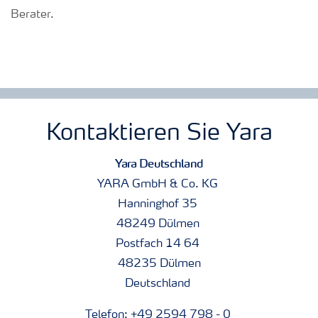
Berater.
Kontaktieren Sie Yara
Yara Deutschland
YARA GmbH & Co. KG
Hanninghof 35
48249 Dülmen
Postfach 14 64
48235 Dülmen
Deutschland
Telefon: +49 2594 798 - 0