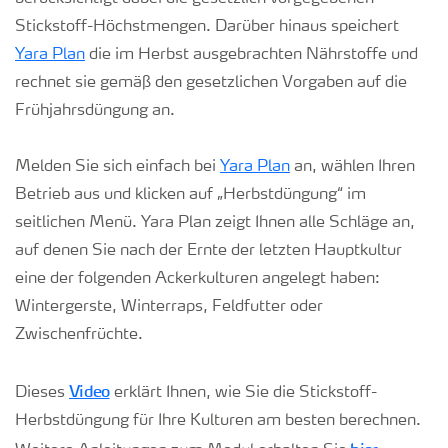
Stickstoff-Höchstmengen. Darüber hinaus speichert
Yara Plan
die im Herbst ausgebrachten Nährstoffe und
rechnet sie gemäß den gesetzlichen Vorgaben auf die
Frühjahrsdüngung an.
Melden Sie sich einfach bei
Yara Plan
an, wählen Ihren
Betrieb aus und klicken auf „Herbstdüngung“ im
seitlichen Menü. Yara Plan zeigt Ihnen alle Schläge an,
auf denen Sie nach der Ernte der letzten Hauptkultur
eine der folgenden Ackerkulturen angelegt haben:
Wintergerste, Winterraps, Feldfutter oder
Zwischenfrüchte.
Video
Dieses
erklärt Ihnen, wie Sie die Stickstoff-
Herbstdüngung für Ihre Kulturen am besten berechnen.