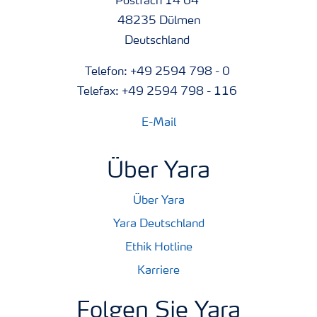
Postfach 14 64
48235 Dülmen
Deutschland
Telefon: +49 2594 798 - 0
Telefax: +49 2594 798 - 116
E-Mail
Über Yara
Über Yara
Yara Deutschland
Ethik Hotline
Karriere
Folgen Sie Yara