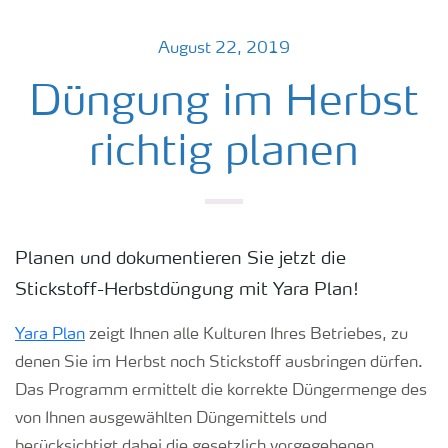
August 22, 2019
Düngung im Herbst
richtig planen
Planen und dokumentieren Sie jetzt die
Stickstoff-Herbstdüngung mit Yara Plan!
Yara Plan
zeigt Ihnen alle Kulturen Ihres Betriebes, zu
denen Sie im Herbst noch Stickstoff ausbringen dürfen.
Das Programm ermittelt die korrekte Düngermenge des
von Ihnen ausgewählten Düngemittels und
berücksichtigt dabei die gesetzlich vorgegebenen