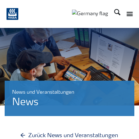
Suchen
News und Veranstaltungen
News
Zurück News und Veranstaltungen