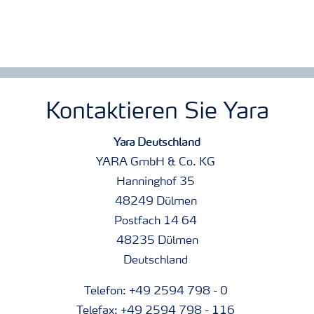
Kontaktieren Sie Yara
Yara Deutschland
YARA GmbH & Co. KG
Hanninghof 35
48249 Dülmen
Postfach 14 64
48235 Dülmen
Deutschland
Telefon: +49 2594 798 - 0
Telefax: +49 2594 798 - 116