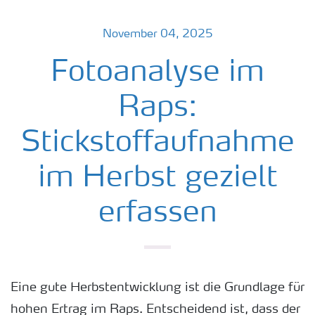
November 04, 2025
Fotoanalyse im
Raps:
Stickstoffaufnahme
im Herbst gezielt
erfassen
Eine gute Herbstentwicklung ist die Grundlage für
hohen Ertrag im Raps. Entscheidend ist, dass der