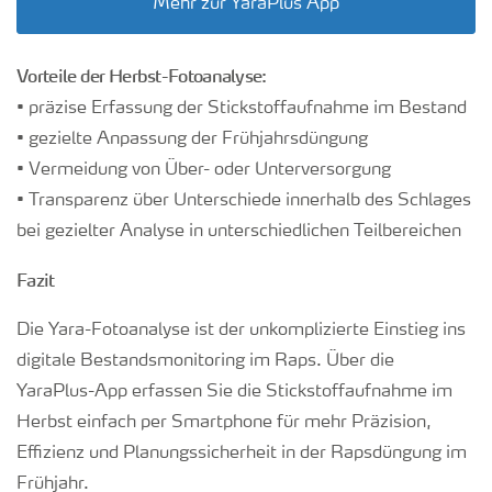
Mehr zur YaraPlus App
Vorteile der Herbst-Fotoanalyse:
• präzise Erfassung der Stickstoffaufnahme im Bestand
• gezielte Anpassung der Frühjahrsdüngung
• Vermeidung von Über- oder Unterversorgung
• Transparenz über Unterschiede innerhalb des Schlages
bei gezielter Analyse in unterschiedlichen Teilbereichen
Fazit
Die Yara-Fotoanalyse ist der unkomplizierte Einstieg ins
digitale Bestandsmonitoring im Raps. Über die
YaraPlus-App erfassen Sie die Stickstoffaufnahme im
Herbst einfach per Smartphone für mehr Präzision,
Effizienz und Planungssicherheit in der Rapsdüngung im
Frühjahr.