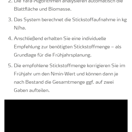
Die Yara-Algorithmen analysieren automatisch die
Blattfläche und Biomasse.
Das System berechnet die Stickstoffaufnahme in kg
N/ha.
Anschließend erhalten Sie eine individuelle
Empfehlung zur benötigten Stickstoffmenge – als
Grundlage für die Frühjahrsplanung.
Die empfohlene Stickstoffmenge korrigieren Sie im
Frühjahr um den Nmin-Wert und können dann je
nach Bestand die Gesamtmenge ggf. auf zwei
Gaben aufteilen.