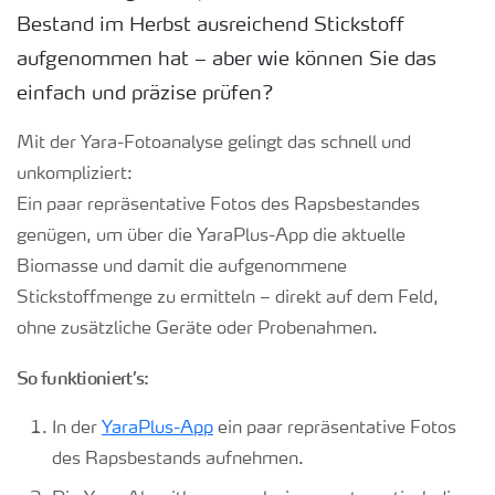
Bestand im Herbst ausreichend Stickstoff
aufgenommen hat – aber wie können Sie das
einfach und präzise prüfen?
Mit der Yara-Fotoanalyse gelingt das schnell und
unkompliziert:
Ein paar repräsentative Fotos des Rapsbestandes
genügen, um über die YaraPlus-App die aktuelle
Biomasse und damit die aufgenommene
Stickstoffmenge zu ermitteln – direkt auf dem Feld,
ohne zusätzliche Geräte oder Probenahmen.
So funktioniert’s:
In der
YaraPlus-App
ein paar repräsentative Fotos
des Rapsbestands aufnehmen.