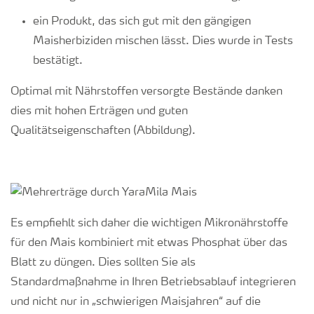
ein Produkt, das sich gut mit den gängigen
Maisherbiziden mischen lässt. Dies wurde in Tests
bestätigt.
Optimal mit Nährstoffen versorgte Bestände danken
dies mit hohen Erträgen und guten
Qualitätseigenschaften (Abbildung).
Es empfiehlt sich daher die wichtigen Mikronährstoffe
für den Mais kombiniert mit etwas Phosphat über das
Blatt zu düngen. Dies sollten Sie als
Standardmaßnahme in Ihren Betriebsablauf integrieren
und nicht nur in „schwierigen Maisjahren“ auf die