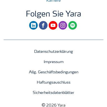
Karriere
Folgen Sie Yara
linkedin
facebook
youtube
instagram
spotify
Datenschutzerklärung
Impressum
Allg. Geschäftsbedingungen
Haftungsauschluss
Sicherheitsdatenblätter
2026 Yara