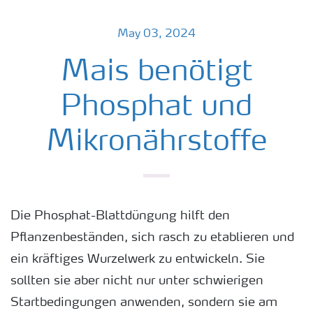
May 03, 2024
Mais benötigt
Phosphat und
Mikronährstoffe
Die Phosphat-Blattdüngung hilft den
Pflanzenbeständen, sich rasch zu etablieren und
ein kräftiges Wurzelwerk zu entwickeln. Sie
sollten sie aber nicht nur unter schwierigen
Startbedingungen anwenden, sondern sie am