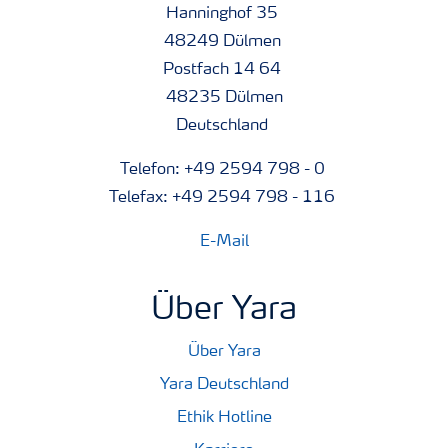
Hanninghof 35
48249 Dülmen
Postfach 14 64
48235 Dülmen
Deutschland
Telefon: +49 2594 798 - 0
Telefax: +49 2594 798 - 116
E-Mail
Über Yara
Über Yara
Yara Deutschland
Ethik Hotline