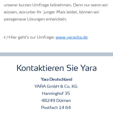
unserer kurzen Umfrage teilnehmen. Denn nur wenn wir
wissen, worunter Ihr junger Mais leidet, können wir
passgenaue Lösungen entwickeln.
👉
Hier geht's zur Umfrage:
www.yaravita.de
Kontaktieren Sie Yara
Yara Deutschland
YARA GmbH & Co. KG
Hanninghof 35
48249 Dülmen
Postfach 14 64