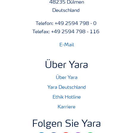
48235 Dülmen
Deutschland
Telefon: +49 2594 798 - 0
Telefax: +49 2594 798 - 116
E-Mail
Über Yara
Über Yara
Yara Deutschland
Ethik Hotline
Karriere
Folgen Sie Yara