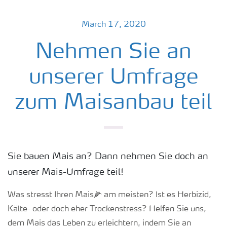
March 17, 2020
Nehmen Sie an
unserer Umfrage
zum Maisanbau teil
Sie bauen Mais an? Dann nehmen Sie doch an
unserer Mais-Umfrage teil!
Was stresst Ihren Mais
🌽
am meisten? Ist es Herbizid,
Kälte- oder doch eher Trockenstress? Helfen Sie uns,
dem Mais das Leben zu erleichtern, indem Sie an