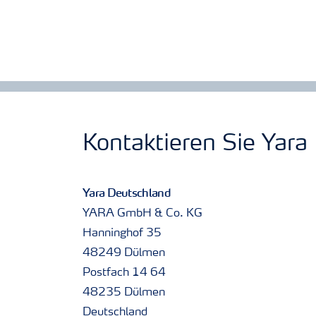
Kontaktieren Sie Yara
Yara Deutschland
YARA GmbH & Co. KG
Hanninghof 35
48249 Dülmen
Postfach 14 64
48235 Dülmen
Deutschland