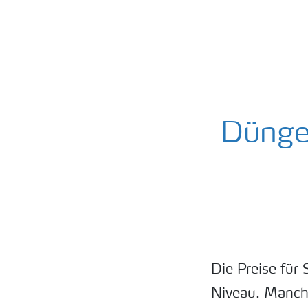
Dünger
Die Preise für
Niveau. Manch