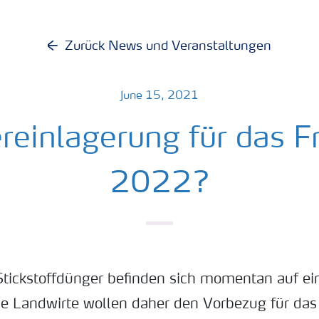
Zurück News und Veranstaltungen
June 15, 2021
einlagerung für das F
2022?
 Stickstoffdünger befinden sich momentan auf 
e Landwirte wollen daher den Vorbezug für das