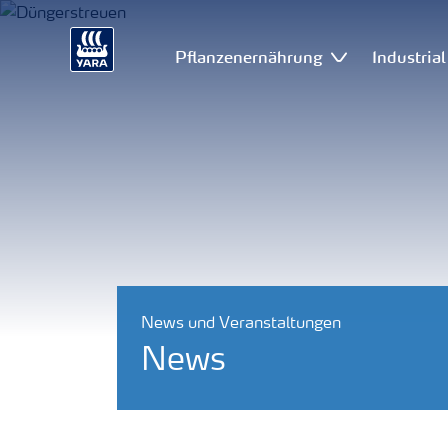
Pflanzenernährung
Industria
News und Veranstaltungen
News