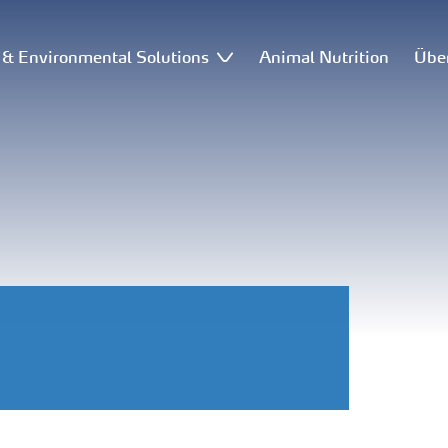
l & Environmental Solutions
Animal Nutrition
Übe