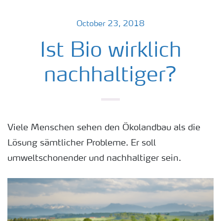
October 23, 2018
Ist Bio wirklich
nachhaltiger?
Viele Menschen sehen den Ökolandbau als die
Lösung sämtlicher Probleme. Er soll
umweltschonender und nachhaltiger sein.