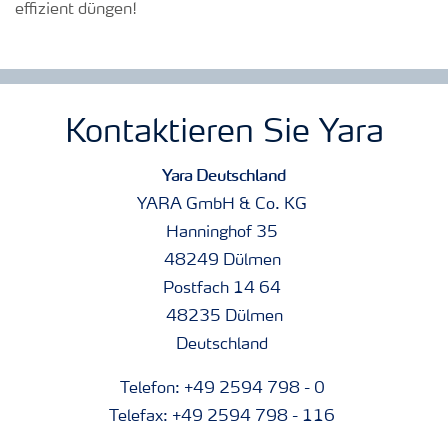
effizient düngen!
Kontaktieren Sie Yara
Yara Deutschland
YARA GmbH & Co. KG
Hanninghof 35
48249 Dülmen
Postfach 14 64
48235 Dülmen
Deutschland
Telefon: +49 2594 798 - 0
Telefax: +49 2594 798 - 116