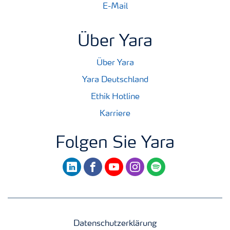
E-Mail
Über Yara
Über Yara
Yara Deutschland
Ethik Hotline
Karriere
Folgen Sie Yara
linkedin
facebook
youtube
instagram
spotify
Datenschutzerklärung