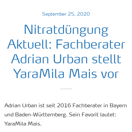
September 25, 2020
Nitratdüngung
Aktuell: Fachberater
Adrian Urban stellt
YaraMila Mais vor
Adrian Urban ist seit 2016 Fachberater in Bayern
und Baden-Württemberg. Sein Favorit lautet:
YaraMila Mais.