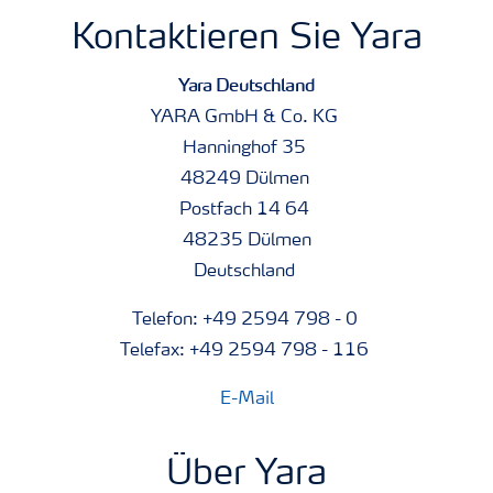
Kontaktieren Sie Yara
Yara Deutschland
YARA GmbH & Co. KG
Hanninghof 35
48249 Dülmen
Postfach 14 64
48235 Dülmen
Deutschland
Telefon: +49 2594 798 - 0
Telefax: +49 2594 798 - 116
E-Mail
Über Yara