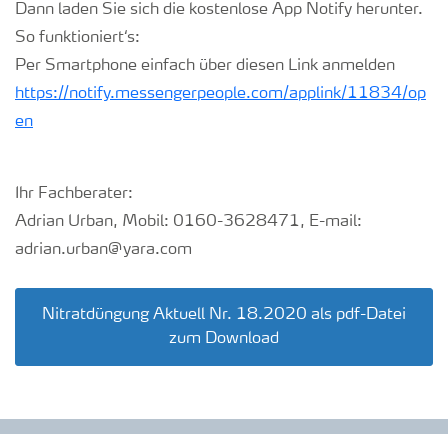
Dann laden Sie sich die kostenlose App Notify herunter.
So funktioniert‘s:
Per Smartphone einfach über diesen Link anmelden
https://notify.messengerpeople.com/applink/11834/op
en
Ihr Fachberater:
Adrian Urban, Mobil: 0160-3628471, E-mail:
adrian.urban@yara.com
Nitratdüngung Aktuell Nr. 18.2020 als pdf-Datei
zum Download