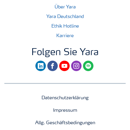
Über Yara
Yara Deutschland
Ethik Hotline
Karriere
Folgen Sie Yara
linkedin
facebook
youtube
instagram
spotify
Datenschutzerklärung
Impressum
Allg. Geschäftsbedingungen