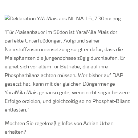
"Für Maisanbauer im Süden ist YaraMila Mais der
perfekte Unterfußdünger. Aufgrund seiner
Nährstoffzusammensetzung sorgt er dafür, dass die
Maispflanzen die Jungendphase zügig durchlaufen. Er
eignet sich vor allem für Betriebe, die auf ihre
Phosphatbilanz achten müssen. Wer bisher auf DAP
gesetzt hat, kann mit der gleichen Düngermenge
YaraMila Mais genauso gute, wenn nicht sogar bessere
Erfolge erzielen, und gleichzeitig seine Phosphat-Bilanz
entlasten.“
Möchten Sie regelmäßig Infos von Adrian Urban
erhalten?