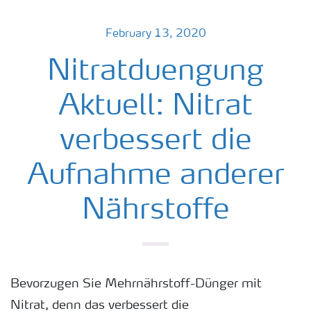
February 13, 2020
Nitratduengung
Aktuell: Nitrat
verbessert die
Aufnahme anderer
Nährstoffe
Bevorzugen Sie Mehrnährstoff-Dünger mit
Nitrat, denn das verbessert die