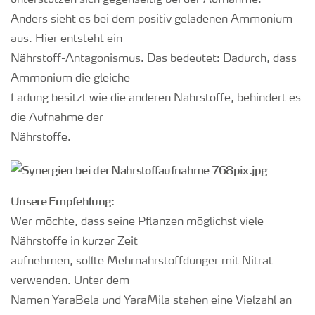
unterstützen sich gegenseitig bei der Aufnahme.
Anders sieht es bei dem positiv geladenen Ammonium
aus. Hier entsteht ein
Nährstoff-Antagonismus. Das bedeutet: Dadurch, dass
Ammonium die gleiche
Ladung besitzt wie die anderen Nährstoffe, behindert es
die Aufnahme der
Nährstoffe.
Unsere Empfehlung:
Wer möchte, dass seine Pflanzen möglichst viele
Nährstoffe in kurzer Zeit
aufnehmen, sollte Mehrnährstoffdünger mit Nitrat
verwenden. Unter dem
Namen YaraBela und YaraMila stehen eine Vielzahl an