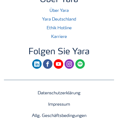
Über Yara
Über Yara
Yara Deutschland
Ethik Hotline
Karriere
Folgen Sie Yara
linkedin
facebook
youtube
instagram
spotify
Datenschutzerklärung
Impressum
Allg. Geschäftsbedingungen