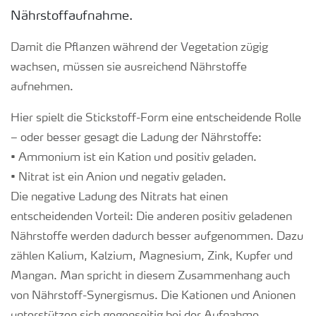
Nährstoffaufnahme.
Damit die Pflanzen während der Vegetation zügig
wachsen, müssen sie ausreichend Nährstoffe
aufnehmen.
Hier spielt die Stickstoff-Form eine entscheidende Rolle
– oder besser gesagt die Ladung der Nährstoffe:
• Ammonium ist ein Kation und positiv geladen.
• Nitrat ist ein Anion und negativ geladen.
Die negative Ladung des Nitrats hat einen
entscheidenden Vorteil: Die anderen positiv geladenen
Nährstoffe werden dadurch besser aufgenommen. Dazu
zählen Kalium, Kalzium, Magnesium, Zink, Kupfer und
Mangan. Man spricht in diesem Zusammenhang auch
von Nährstoff-Synergismus. Die Kationen und Anionen