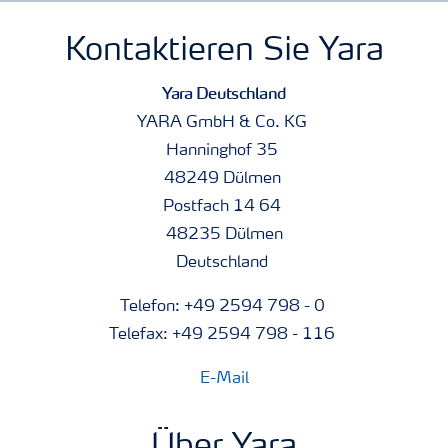
Kontaktieren Sie Yara
Yara Deutschland
YARA GmbH & Co. KG
Hanninghof 35
48249 Dülmen
Postfach 14 64
48235 Dülmen
Deutschland
Telefon: +49 2594 798 - 0
Telefax: +49 2594 798 - 116
E-Mail