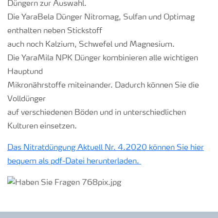
Düngern zur Auswahl.
Die YaraBela Dünger Nitromag, Sulfan und Optimag
enthalten neben Stickstoff
auch noch Kalzium, Schwefel und Magnesium.
Die YaraMila NPK Dünger kombinieren alle wichtigen
Hauptund
Mikronährstoffe miteinander. Dadurch können Sie die
Volldünger
auf verschiedenen Böden und in unterschiedlichen
Kulturen einsetzen.
Das Nitratdüngung Aktuell Nr. 4.2020 können Sie hier
bequem als pdf-Datei herunterladen.