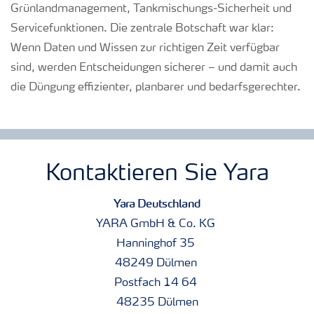
Grünlandmanagement, Tankmischungs-Sicherheit und
Servicefunktionen. Die zentrale Botschaft war klar:
Wenn Daten und Wissen zur richtigen Zeit verfügbar
sind, werden Entscheidungen sicherer – und damit auch
die Düngung effizienter, planbarer und bedarfsgerechter.
Kontaktieren Sie Yara
Yara Deutschland
YARA GmbH & Co. KG
Hanninghof 35
48249 Dülmen
Postfach 14 64
48235 Dülmen