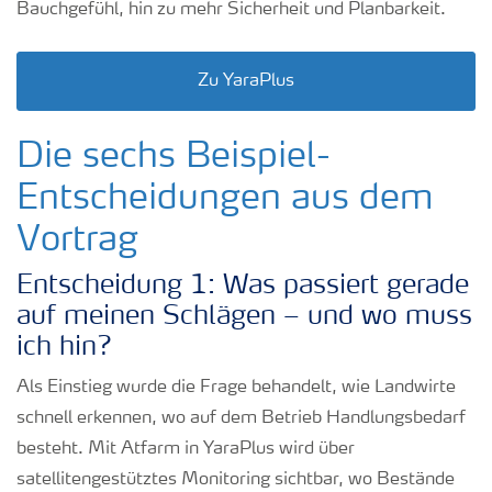
Bauchgefühl, hin zu mehr Sicherheit und Planbarkeit.
Zu YaraPlus
Die sechs Beispiel-
Entscheidungen aus dem
Vortrag
Entscheidung 1: Was passiert gerade
auf meinen Schlägen – und wo muss
ich hin?
Als Einstieg wurde die Frage behandelt, wie Landwirte
schnell erkennen, wo auf dem Betrieb Handlungsbedarf
besteht. Mit Atfarm in YaraPlus wird über
satellitengestütztes Monitoring sichtbar, wo Bestände