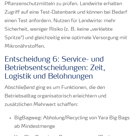
Pflanzenschutzmitteln zu prüfen. Landwirte erhalten
Zugriff auf eine Test-Datenbank und können bei Bedarf
einen Test anfordern. Nutzen für Landwirte: mehr
Sicherheit, weniger Risiko (z. B. keine „verklebte
Spritze“) und gleichzeitig eine optimale Versorgung mit
Mikronährstoffen.
Entscheidung 6: Service- und
Betriebsentscheidungen: Zeit,
Logistik und Belohnungen
Abschließend ging es um Funktionen, die den
Betriebsalltag organisatorisch erleichtern und
zusätzlichen Mehrwert schaffen:
BigBagweg: Abholung/Recycling von Yara Big Bags
ab Mindestmenge