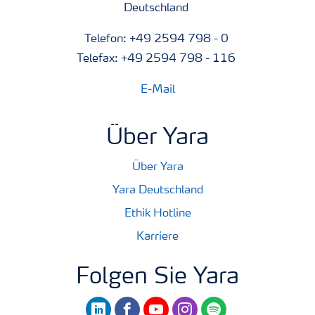
Deutschland
Telefon: +49 2594 798 - 0
Telefax: +49 2594 798 - 116
E-Mail
Über Yara
Über Yara
Yara Deutschland
Ethik Hotline
Karriere
Folgen Sie Yara
linkedin
facebook
youtube
instagram
spotify