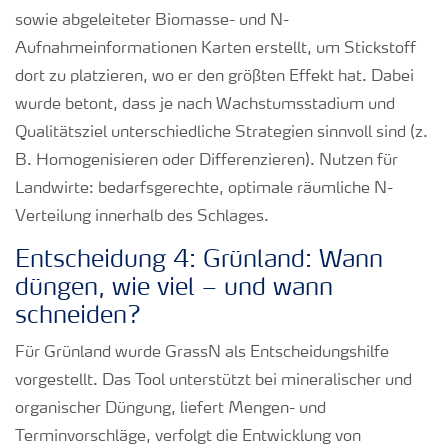
sowie abgeleiteter Biomasse- und N-
Aufnahmeinformationen Karten erstellt, um Stickstoff
dort zu platzieren, wo er den größten Effekt hat. Dabei
wurde betont, dass je nach Wachstumsstadium und
Qualitätsziel unterschiedliche Strategien sinnvoll sind (z.
B. Homogenisieren oder Differenzieren). Nutzen für
Landwirte: bedarfsgerechte, optimale räumliche N-
Verteilung innerhalb des Schlages.
Entscheidung 4: Grünland: Wann
düngen, wie viel – und wann
schneiden?
Für Grünland wurde GrassN als Entscheidungshilfe
vorgestellt. Das Tool unterstützt bei mineralischer und
organischer Düngung, liefert Mengen- und
Terminvorschläge, verfolgt die Entwicklung von