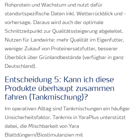
Rohprotein und Wachstum und nutzt dafür
standortspezifische Daten inkl. Wetterrückblick und -
vorhersage. Daraus wird auch der optimale
Schnittzeitpunkt zur Qualitätssteigerung abgeleitet.
Nutzen für Landwirte: mehr Qualität im Eigenfutter,
weniger Zukauf von Proteinersatzfutter, besserer
Überblick über Grünlandbestände (verfügbar in ganz
Deutschland).
Entscheidung 5: Kann ich diese
Produkte überhaupt zusammen
fahren (Tankmischung)?
Im operativen Alltag sind Tankmischungen ein häufiger
Unsicherheitsfaktor. Tankmix in YaraPlus unterstützt
dabei, die Mischbarkeit von Yara
Blattdüngern/Biostimulanzien mit