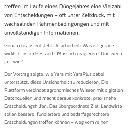
treffen im Laufe eines Düngejahres eine Vielzahl
von Entscheidungen – oft unter Zeitdruck, mit
wechselnden Rahmenbedingungen und mit
unvollständigen Informationen.
Genau daraus entsteht Unsicherheit: Was ist gerade
wirklich los im Bestand? Muss ich reagieren? Und wenn
ja – wie?
Der Vortrag zeigte, wie Yara mit YaraPlus dabei
unterstützt, diese Unsicherheit zu reduzieren. Die
Plattform verbindet agronomisches Wissen mit digitalen
Datenquellen und macht daraus konkrete, praxisnahe
Entscheidungshilfen. Das übergeordnete Ziel: Landwirte
sollen bessere, fundiertere und bedarfsgerechtere
Entscheidungen treffen können – weg vom reinen