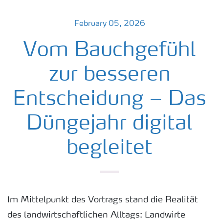
February 05, 2026
Vom Bauchgefühl
zur besseren
Entscheidung – Das
Düngejahr digital
begleitet
Im Mittelpunkt des Vortrags stand die Realität
des landwirtschaftlichen Alltags: Landwirte