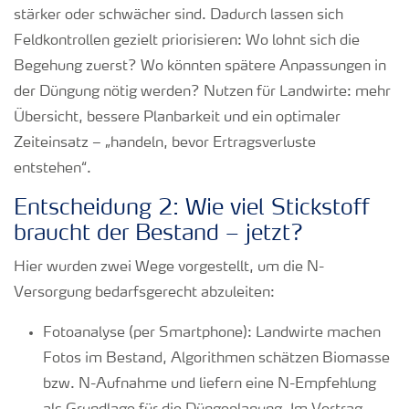
stärker oder schwächer sind. Dadurch lassen sich
Feldkontrollen gezielt priorisieren: Wo lohnt sich die
Begehung zuerst? Wo könnten spätere Anpassungen in
der Düngung nötig werden? Nutzen für Landwirte: mehr
Übersicht, bessere Planbarkeit und ein optimaler
Zeiteinsatz – „handeln, bevor Ertragsverluste
entstehen“.
Entscheidung 2: Wie viel Stickstoff
braucht der Bestand – jetzt?
Hier wurden zwei Wege vorgestellt, um die N-
Versorgung bedarfsgerecht abzuleiten:
Fotoanalyse (per Smartphone): Landwirte machen
Fotos im Bestand, Algorithmen schätzen Biomasse
bzw. N-Aufnahme und liefern eine N-Empfehlung