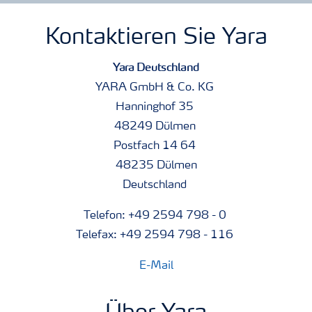
Kontaktieren Sie Yara
Yara Deutschland
YARA GmbH & Co. KG
Hanninghof 35
48249 Dülmen
Postfach 14 64
48235 Dülmen
Deutschland
Telefon: +49 2594 798 - 0
Telefax: +49 2594 798 - 116
E-Mail