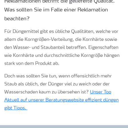
Reklamationen betrifft die gelieferte Qualität.
Was sollten Sie im Falle einer Reklamation
beachten?
Für Düngemittel gibt es übliche Qualitäten, welche vor
allem die Korngrößen-Verteilung, die Kornhärte sowie
den Wasser- und Staubanteil betreffen. Eigenschaften
wie Kornhärte und durchschnittliche Korngröße hängen
stark von dem Produkt ab.
Doch was sollten Sie tun, wenn offensichtlich mehr
Staub als üblich, der Dünger viel zu weich oder der
Wasserschaden kaum zu übersehen ist?
Unser Top
Aktuell auf unserer Beratungswebsite effizient düngen
gibt Tipps.