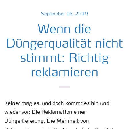
September 16, 2019
Wenn die
Düngerqualität nicht
stimmt: Richtig
reklamieren
Keiner mag es, und doch kommt es hin und
wieder vor: Die Reklamation einer
Düngerlieferung. Die Mehrheit von