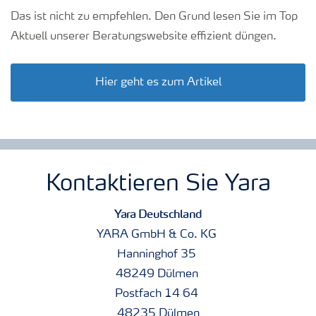
Das ist nicht zu empfehlen. Den Grund lesen Sie im Top
Aktuell unserer Beratungswebsite effizient düngen.
Hier geht es zum Artikel
Kontaktieren Sie Yara
Yara Deutschland
YARA GmbH & Co. KG
Hanninghof 35
48249 Dülmen
Postfach 14 64
48235 Dülmen