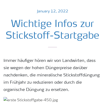
January 12, 2022
Wichtige Infos zur
Stickstoff-Startgabe
Immer häufiger hören wir von Landwirten, dass
sie wegen der hohen Düngerpreise darüber
nachdenken, die mineralische Stickstoffdüngung
im Frühjahr zu reduzieren oder durch die
organische Düngung zu ersetzen.