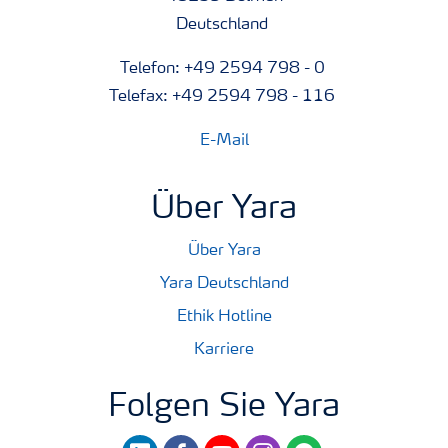
Deutschland
Telefon: +49 2594 798 - 0
Telefax: +49 2594 798 - 116
E-Mail
Über Yara
Über Yara
Yara Deutschland
Ethik Hotline
Karriere
Folgen Sie Yara