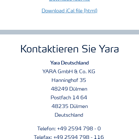
Download iCal file (html)
Kontaktieren Sie Yara
Yara Deutschland
YARA GmbH & Co. KG
Hanninghof 35
48249 Dülmen
Postfach 14 64
48235 Dülmen
Deutschland
Telefon: +49 2594 798 - 0
Telefax: +49 2594 798 - 116