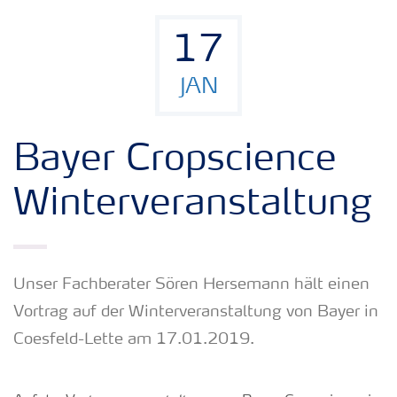
17
JAN
Bayer Cropscience
Winterveranstaltung
Unser Fachberater Sören Hersemann hält einen
Vortrag auf der Winterveranstaltung von Bayer in
Coesfeld-Lette am 17.01.2019.