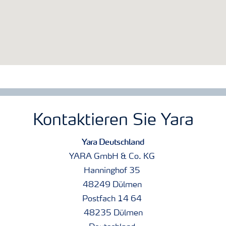
Kontaktieren Sie Yara
Yara Deutschland
YARA GmbH & Co. KG
Hanninghof 35
48249 Dülmen
Postfach 14 64
48235 Dülmen