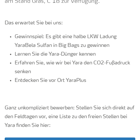
am Stand Gras, C 18 zur Verfügung.
Das erwartet Sie bei uns:
Gewinnspiel: Es gibt eine halbe LKW Ladung
YaraBela Sulfan in Big Bags zu gewinnen
Lernen Sie die Yara-Dünger kennen
Erfahren Sie, wie wir bei Yara den CO2-Fußadruck
senken
Entdecken Sie vor Ort YaraPlus
Ganz unkompliziert bewerben: Stellen Sie sich direkt auf
den Feldtagen vor, eine Liste zu den freien Stellen bei
Yara finden Sie hier: