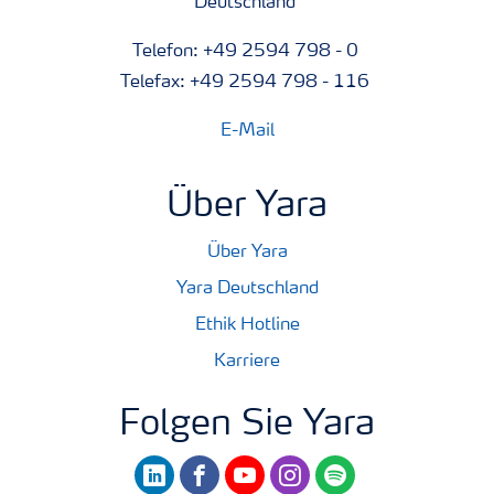
Deutschland
Telefon: +49 2594 798 - 0
Telefax: +49 2594 798 - 116
E-Mail
Über Yara
Über Yara
Yara Deutschland
Ethik Hotline
Karriere
Folgen Sie Yara
linkedin
facebook
youtube
instagram
spotify