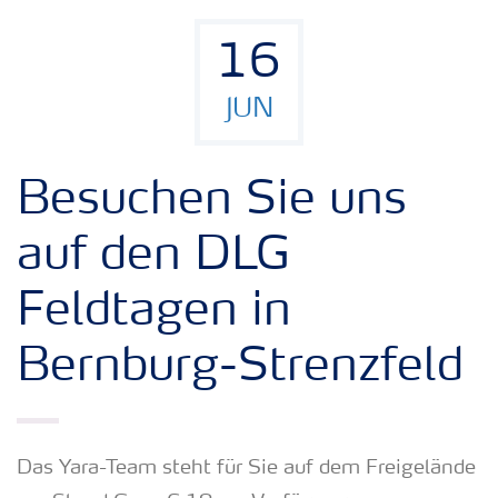
16
JUN
Besuchen Sie uns
auf den DLG
Feldtagen in
Bernburg-Strenzfeld
Das Yara-Team steht für Sie auf dem Freigelände