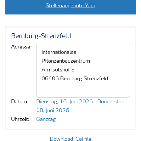
Stellenangebote Yara
Bernburg-Strenzfeld
Adresse:
Internationales
Pflanzenbauzentrum
Am Gutshof 3
06406 Bernburg-Strenzfeld
Datum:
Dienstag, 16. Juni 2026 - Donnerstag,
18. Juni 2026
Uhrzeit:
Ganztag
Download iCal file