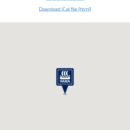
Download iCal file (html)