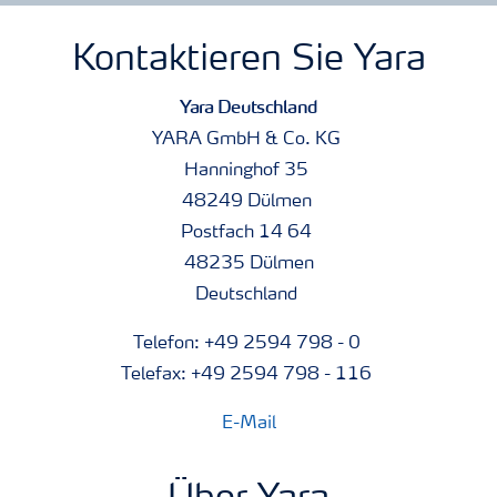
Kontaktieren Sie Yara
Yara Deutschland
YARA GmbH & Co. KG
Hanninghof 35
48249 Dülmen
Postfach 14 64
48235 Dülmen
Deutschland
Telefon: +49 2594 798 - 0
Telefax: +49 2594 798 - 116
E-Mail