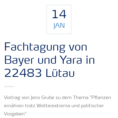
14
JAN
Fachtagung von
Bayer und Yara in
22483 Lütau
Vortrag von Jens Grube zu dem Thema "Pflanzen
ernähren trotz Wetterextrema und politischer
Vorgaben"