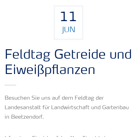
11
JUN
Feldtag Getreide und
Eiweißpflanzen
Besuchen Sie uns auf dem Feldtag der
Landesanstalt für Landwirtschaft und Gartenbau
in Beetzendorf.