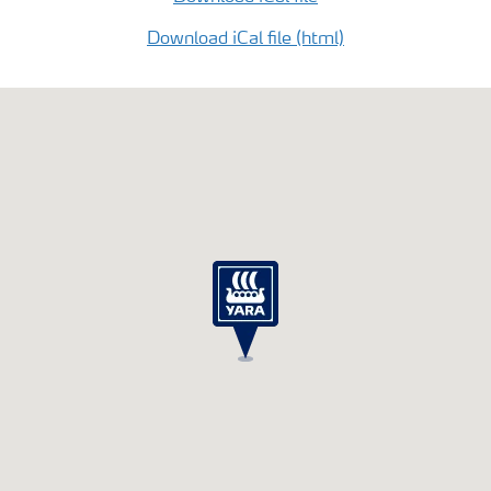
Download iCal file (html)