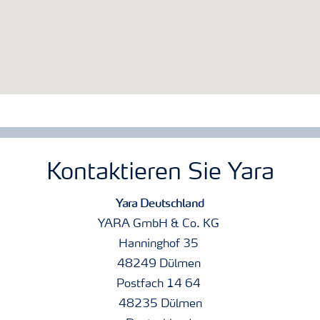
Kontaktieren Sie Yara
Yara Deutschland
YARA GmbH & Co. KG
Hanninghof 35
48249 Dülmen
Postfach 14 64
48235 Dülmen