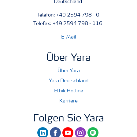
Deutschland
Telefon: +49 2594 798 - 0
Telefax: +49 2594 798 - 116
E-Mail
Über Yara
Über Yara
Yara Deutschland
Ethik Hotline
Karriere
Folgen Sie Yara
linkedin
facebook
youtube
instagram
spotify