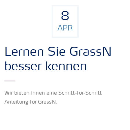
8
APR
Lernen Sie GrassN
besser kennen
Wir bieten Ihnen eine Schritt-für-Schritt
Anleitung für GrassN.