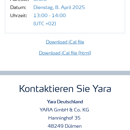
Datum:
Dienstag, 8. April 2025
Uhrzeit:
13:00 - 14:00
(UTC +02)
Download iCal file
Download iCal file (html)
Kontaktieren Sie Yara
Yara Deutschland
YARA GmbH & Co. KG
Hanninghof 35
48249 Dülmen