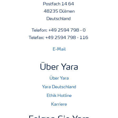
Postfach 14 64
48235 Dülmen
Deutschland
Telefon: +49 2594 798 - 0
Telefax: +49 2594 798 - 116
E-Mail
Über Yara
Über Yara
Yara Deutschland
Ethik Hotline
Karriere