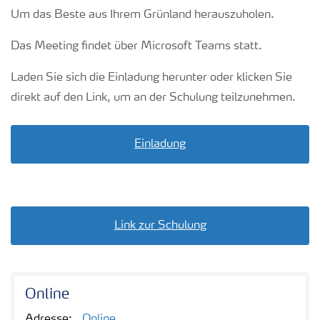
Um das Beste aus Ihrem Grünland herauszuholen.
Das Meeting findet über Microsoft Teams statt.
Laden Sie sich die Einladung herunter oder klicken Sie
direkt auf den Link, um an der Schulung teilzunehmen.
Einladung
Link zur Schulung
Online
Adresse:
Online