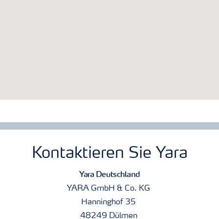
Kontaktieren Sie Yara
Yara Deutschland
YARA GmbH & Co. KG
Hanninghof 35
48249 Dülmen