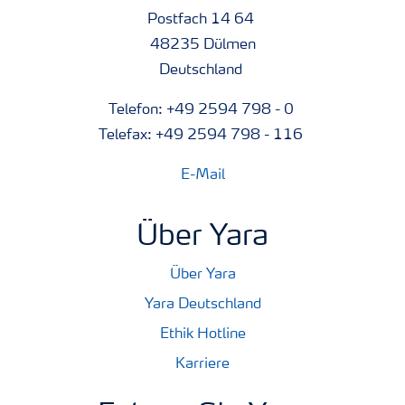
Postfach 14 64
48235 Dülmen
Deutschland
Telefon: +49 2594 798 - 0
Telefax: +49 2594 798 - 116
E-Mail
Über Yara
Über Yara
Yara Deutschland
Ethik Hotline
Karriere