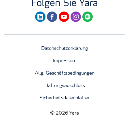
Folgen Sie Yara
linkedin
facebook
youtube
instagram
spotify
Datenschutzerklärung
Impressum
Allg. Geschäftsbedingungen
Haftungsauschluss
Sicherheitsdatenblätter
2026 Yara