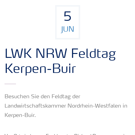
5
JUN
LWK NRW Feldtag
Kerpen-Buir
Besuchen Sie den Feldtag der
Landwirtschaftskammer Nordrhein-Westfalen in
Kerpen-Buir.