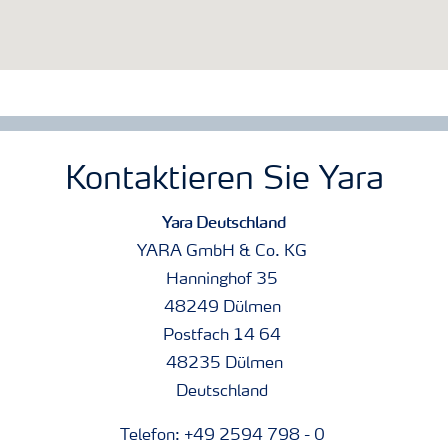
Kontaktieren Sie Yara
Yara Deutschland
YARA GmbH & Co. KG
Hanninghof 35
48249 Dülmen
Postfach 14 64
48235 Dülmen
Deutschland
Telefon: +49 2594 798 - 0