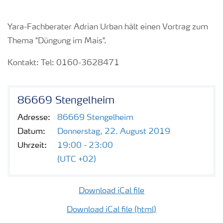
Yara-Fachberater Adrian Urban hält einen Vortrag zum
Thema "Düngung im Mais".
Kontakt: Tel: 0160-3628471
86669 Stengelheim
Adresse:
86669 Stengelheim
Datum:
Donnerstag, 22. August 2019
Uhrzeit:
19:00 - 23:00
(UTC +02)
Download iCal file
Download iCal file (html)