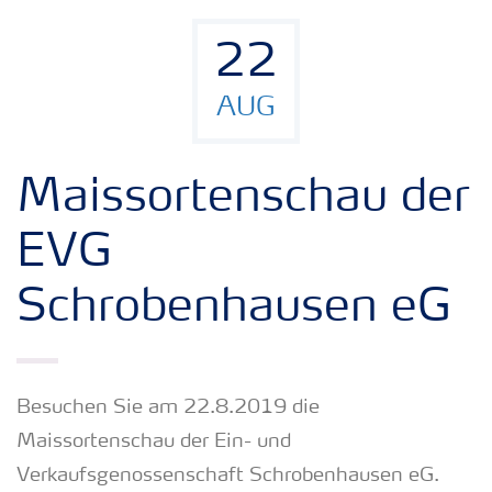
22
AUG
Maissortenschau der
EVG
Schrobenhausen eG
Besuchen Sie am 22.8.2019 die
Maissortenschau der Ein- und
Verkaufsgenossenschaft Schrobenhausen eG.