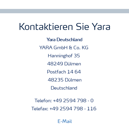
Kontaktieren Sie Yara
Yara Deutschland
YARA GmbH & Co. KG
Hanninghof 35
48249 Dülmen
Postfach 14 64
48235 Dülmen
Deutschland
Telefon: +49 2594 798 - 0
Telefax: +49 2594 798 - 116
E-Mail