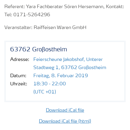
Referent: Yara Fachberater Sören Hersemann, Kontakt:
Tel: 0171-5264296
Veranstalter: Raiffeisen Waren GmbH
63762 Großostheim
Adresse:
Feierscheune Jakobshof, Unterer
Stadtweg 1, 63762 Großostheim
Datum:
Freitag, 8. Februar 2019
Uhrzeit:
18:30 - 22:00
(UTC +01)
Download iCal file
Download iCal file (html)