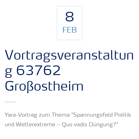
8
FEB
Vortragsveranstaltun
g 63762
Großostheim
Yara-Vortrag zum Thema "Spannungsfeld Politik
und Wetterextreme – Quo vadis Düngung?"