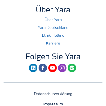
Über Yara
Über Yara
Yara Deutschland
Ethik Hotline
Karriere
Folgen Sie Yara
linkedin
facebook
youtube
instagram
spotify
Datenschutzerklärung
Impressum