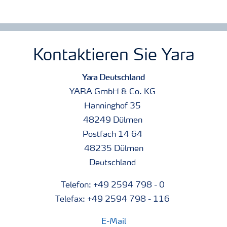
Kontaktieren Sie Yara
Yara Deutschland
YARA GmbH & Co. KG
Hanninghof 35
48249 Dülmen
Postfach 14 64
48235 Dülmen
Deutschland
Telefon: +49 2594 798 - 0
Telefax: +49 2594 798 - 116
E-Mail