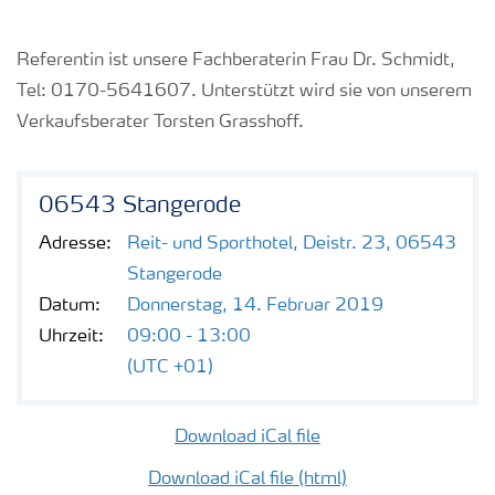
Referentin ist unsere Fachberaterin Frau Dr. Schmidt,
Tel: 0170-5641607. Unterstützt wird sie von unserem
Verkaufsberater Torsten Grasshoff.
06543 Stangerode
Adresse:
Reit- und Sporthotel, Deistr. 23, 06543
Stangerode
Datum:
Donnerstag, 14. Februar 2019
Uhrzeit:
09:00 - 13:00
(UTC +01)
Download iCal file
Download iCal file (html)