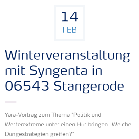
14
FEB
Winterveranstaltung
mit Syngenta in
06543 Stangerode
​Yara-Vortrag zum Thema "​Politik und
Wetterextreme unter einen Hut bringen- Welche
Düngestrategien greifen?"