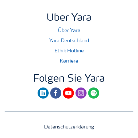
Über Yara
Über Yara
Yara Deutschland
Ethik Hotline
Karriere
Folgen Sie Yara
linkedin
facebook
youtube
instagram
spotify
Datenschutzerklärung