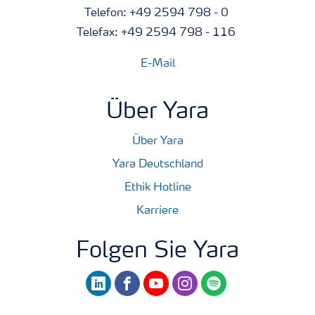
Telefon: +49 2594 798 - 0
Telefax: +49 2594 798 - 116
E-Mail
Über Yara
Über Yara
Yara Deutschland
Ethik Hotline
Karriere
Folgen Sie Yara
linkedin
facebook
youtube
instagram
spotify