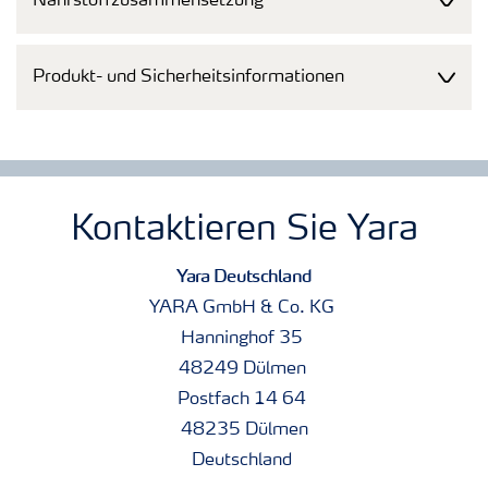
Nährstoffzusammensetzung
Produkt- und Sicherheitsinformationen
Kontaktieren Sie Yara
Yara Deutschland
YARA GmbH & Co. KG
Hanninghof 35
48249 Dülmen
Postfach 14 64
48235 Dülmen
Deutschland