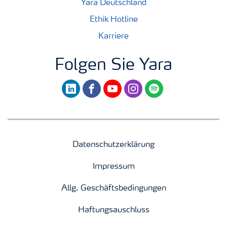
Yara Deutschland
Ethik Hotline
Karriere
Folgen Sie Yara
linkedin
facebook
youtube
instagram
spotify
Datenschutzerklärung
Impressum
Allg. Geschäftsbedingungen
Haftungsauschluss