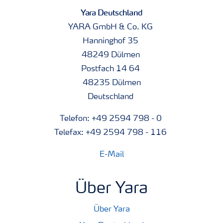
Yara Deutschland
YARA GmbH & Co. KG
Hanninghof 35
48249 Dülmen
Postfach 14 64
48235 Dülmen
Deutschland
Telefon: +49 2594 798 - 0
Telefax: +49 2594 798 - 116
E-Mail
Über Yara
Über Yara