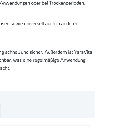
d-Anwendungen oder bei Trockenperioden.
osen sowie universell auch in anderen
 schnell und sicher. Außerdem ist YaraVita
ischbar, was eine regelmäßige Anwendung
acht.