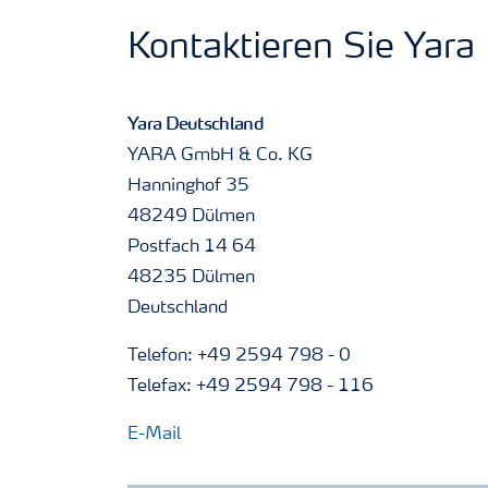
Kontaktieren Sie Yara
Yara Deutschland
YARA GmbH & Co. KG
Hanninghof 35
48249 Dülmen
Postfach 14 64
48235 Dülmen
Deutschland
Telefon: +49 2594 798 - 0
Telefax: +49 2594 798 - 116
E-Mail