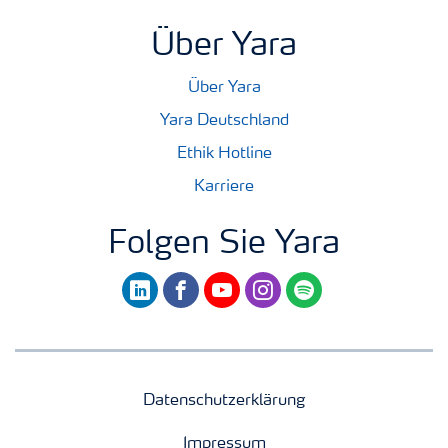
Über Yara
Über Yara
Yara Deutschland
Ethik Hotline
Karriere
Folgen Sie Yara
linkedin
facebook
youtube
instagram
spotify
Datenschutzerklärung
Impressum