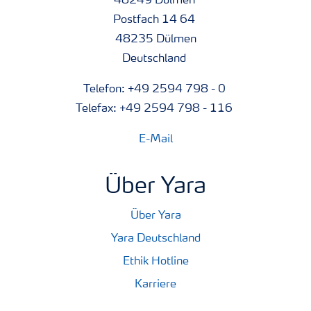
48249 Dülmen
Postfach 14 64
48235 Dülmen
Deutschland
Telefon: +49 2594 798 - 0
Telefax: +49 2594 798 - 116
E-Mail
Über Yara
Über Yara
Yara Deutschland
Ethik Hotline
Karriere