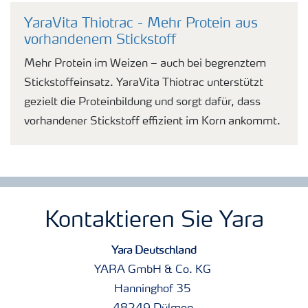
YaraVita Thiotrac - Mehr Protein aus
vorhandenem Stickstoff
Mehr Protein im Weizen – auch bei begrenztem
Stickstoffeinsatz. YaraVita Thiotrac unterstützt
gezielt die Proteinbildung und sorgt dafür, dass
vorhandener Stickstoff effizient im Korn ankommt.
Kontaktieren Sie Yara
Yara Deutschland
YARA GmbH & Co. KG
Hanninghof 35