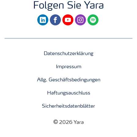
Folgen Sie Yara
linkedin
facebook
youtube
instagram
spotify
Datenschutzerklärung
Impressum
Allg. Geschäftsbedingungen
Haftungsauschluss
Sicherheitsdatenblätter
2026 Yara