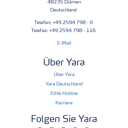
48235 Dülmen
Deutschland
Telefon: +49 2594 798 - 0
Telefax: +49 2594 798 - 116
E-Mail
Über Yara
Über Yara
Yara Deutschland
Ethik Hotline
Karriere
Folgen Sie Yara