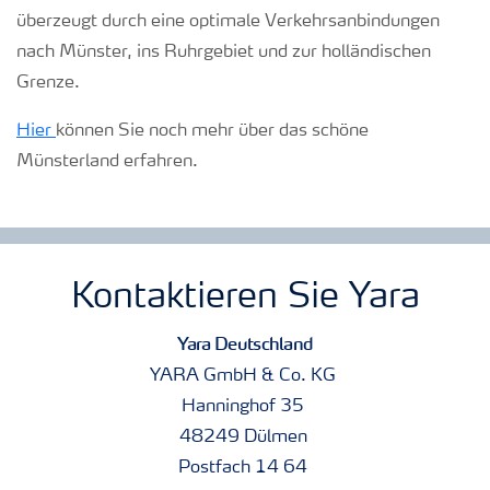
überzeugt durch eine optimale Verkehrsanbindungen
nach Münster, ins Ruhrgebiet und zur holländischen
Grenze.
Hier
können Sie noch mehr über das schöne
Münsterland erfahren.
Kontaktieren Sie Yara
Yara Deutschland
YARA GmbH & Co. KG
Hanninghof 35
48249 Dülmen
Postfach 14 64