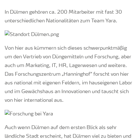
In Dülmen gehören ca. 200 Mitarbeiter mit fast 30
unterschiedlichen Nationalitäten zum Team Yara.
Von hier aus kümmern sich dieses schwerpunktmäßig
um den Vertrieb von Düngemitteln und Forschung, aber
auch um Marketing, IT, HR, Lagerwesen und weitere.
Das Forschungszentrum „Hanninghof“ forscht von hier
aus national mit eigenen Feldern, im hauseigenen Labor
und im Gewächshaus an Innovationen und tauscht sich
von hier international aus.
Auch wenn Dülmen auf dem ersten Blick als sehr
ländliche Stadt erscheint, hat Dülmen viel zu bieten und