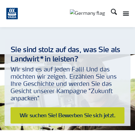
Suchen
Sie sind stolz auf das, was Sie als
Landwirt*in leisten?
Wir sind es auf jeden Fall! Und das
möchten wir zeigen. Erzählen Sie uns
Ihre Geschichte und werden Sie das
Gesicht unserer Kampagne "Zukunft
anpacken"
Wir suchen Sie! Bewerben Sie sich jetzt.