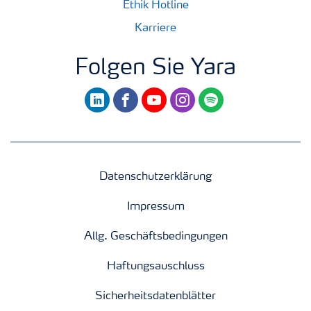
Ethik Hotline
Karriere
Folgen Sie Yara
linkedin
facebook
youtube
instagram
spotify
Datenschutzerklärung
Impressum
Allg. Geschäftsbedingungen
Haftungsauschluss
Sicherheitsdatenblätter