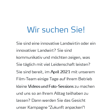
Botschafter der Zukunft
Wir suchen Sie!
Sie sind eine innovative Landwirtin oder ein
innovativer Landwirt? Sie sind
kommunikativ und möchten zeigen, was
Sie täglich mit viel Leidenschaft leisten?
April 2021
Sie sind bereit, im
mit unserem
Film-Team einige Tage auf Ihrem Betrieb
Videos und Foto-Sessions
kleine
zu machen
und uns so an Ihrem Alltag teilhaben zu
lassen? Dann werden Sie das Gesicht
unser Kampagne "Zukunft anpacken"!