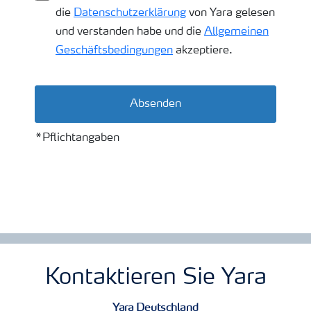
die
Datenschutzerklärung
von Yara gelesen
und verstanden habe und die
Allgemeinen
Geschäftsbedingungen
akzeptiere.
Absenden
*Pflichtangaben
Kontaktieren Sie Yara
Yara Deutschland