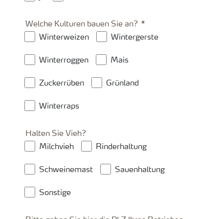
Welche Kulturen bauen Sie an?
Winterweizen
Wintergerste
Winterroggen
Mais
Zuckerrüben
Grünland
Winterraps
Halten Sie Vieh?
Milchvieh
Rinderhaltung
Schweinemast
Sauenhaltung
Sonstige