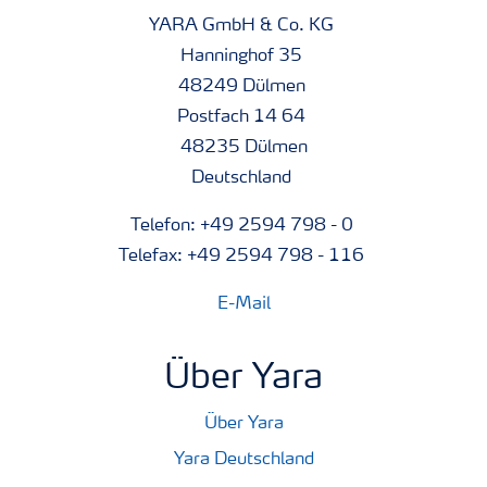
YARA GmbH & Co. KG
Hanninghof 35
48249 Dülmen
Postfach 14 64
48235 Dülmen
Deutschland
Telefon: +49 2594 798 - 0
Telefax: +49 2594 798 - 116
E-Mail
Über Yara
Über Yara
Yara Deutschland