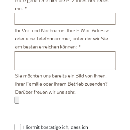
Bitte geben Sie hier die PLZ Ihres Betriebes
ein.
Ihr Vor- und Nachname, Ihre E-Mail Adresse,
oder eine Telefonnummer, unter der wir Sie
am besten erreichen können:
Sie möchten uns bereits ein Bild von Ihnen,
Ihrer Familie oder Ihrem Betrieb zusenden?
Darüber freuen wir uns sehr.
Hiermit bestätige ich, dass ich