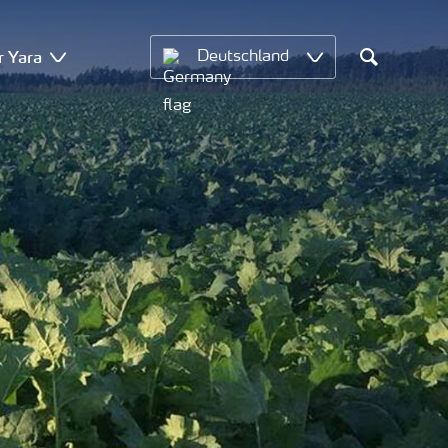
r Yara
Deutschland
Search