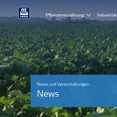
Pflanzenernährung
Industria
News und Veranstaltungen
News