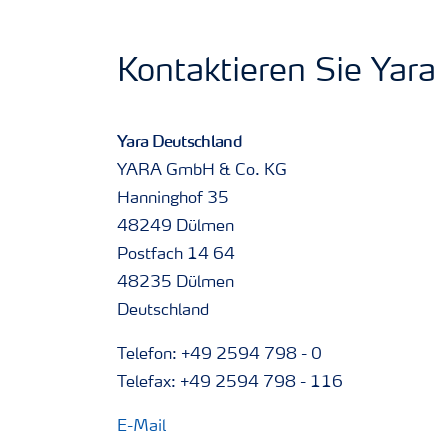
Kontaktieren Sie Yara
Yara Deutschland
YARA GmbH & Co. KG
Hanninghof 35
48249 Dülmen
Postfach 14 64
48235 Dülmen
Deutschland
Telefon: +49 2594 798 - 0
Telefax: +49 2594 798 - 116
E-Mail