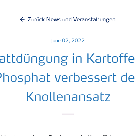
Zurück News und Veranstaltungen
June 02, 2022
attdüngung in Kartoffe
hosphat verbessert d
Knollenansatz