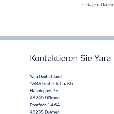
Bayern, Baden
Kontaktieren Sie Yara
Yara Deutschland
YARA GmbH & Co. KG
Hanninghof 35
48249 Dülmen
Postfach 14 64
48235 Dülmen