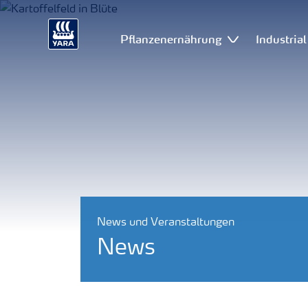
Pflanzenernährung
Industria
News und Veranstaltungen
News