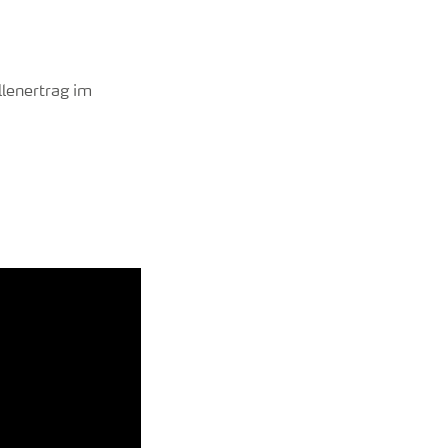
llenertrag im