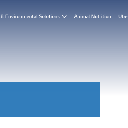
l & Environmental Solutions
Animal Nutrition
Übe