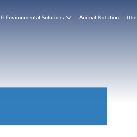
l & Environmental Solutions
Animal Nutrition
Übe