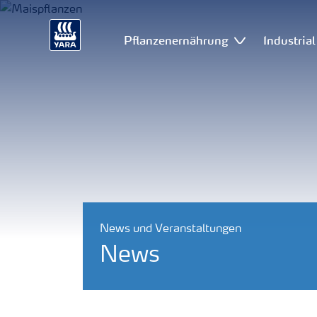
Pflanzenernährung
Industria
News und Veranstaltungen
News