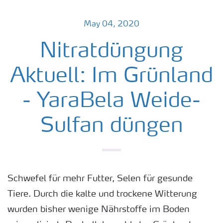
May 04, 2020
Nitratdüngung
Aktuell: Im Grünland
- YaraBela Weide-
Sulfan düngen
Schwefel für mehr Futter, Selen für gesunde
Tiere. Durch die kalte und trockene Witterung
wurden bisher wenige Nährstoffe im Boden