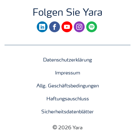
Folgen Sie Yara
linkedin
facebook
youtube
instagram
spotify
Datenschutzerklärung
Impressum
Allg. Geschäftsbedingungen
Haftungsauschluss
Sicherheitsdatenblätter
2026 Yara