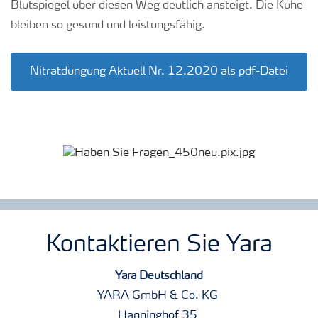
Blutspiegel über diesen Weg deutlich ansteigt. Die Kühe
bleiben so gesund und leistungsfähig.
Nitratdüngung Aktuell Nr. 12.2020 als pdf-Datei
Kontaktieren Sie Yara
Yara Deutschland
YARA GmbH & Co. KG
Hanninghof 35