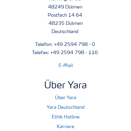
48249 Dülmen
Postfach 14 64
48235 Dülmen
Deutschland
Telefon: +49 2594 798 - 0
Telefax: +49 2594 798 - 116
E-Mail
Über Yara
Über Yara
Yara Deutschland
Ethik Hotline
Karriere