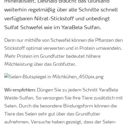
mineralisiert. Deshalb braucht das Grünland
weiterhin regelmäßig über alle Schnitte schnell
verfügbaren Nitrat-Stickstoff und unbedingt
Sulfat Schwefel wie im YaraBela Sulfan.
Denn nur mithilfe von Schwefel können die Pflanzen den
Stickstoff optimal verwerten und in Protein umwandeln.
Mehr Protein im Grundfutter bedeutet höhere
Milchleistung über das Grobfutter.
Wir empfehlen:
Düngen Sie zu jedem Schnitt YaraBela
Weide-Sulfan. So versorgen Sie Ihre Tiere zusätzlich mit
Selen. Durch die besondere Bindungsform können die
Tiere das Selen sehr gut über das Grundfutter
aufnehmen. Versuche haben gezeigt, dass der Selen-