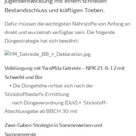
Jugendentwicklung mit einem schnellen
Bestandsschluss und kräftigen Trieben.
Dafür müssen die wichtigsten Nährstoffe von Anfang an
direkt und wurzelnah verfügbar sein. Die folgende
Düngestrategie hat sich bewährt:
Volldüngung mit YaraMila Getreide – NPK 21-6-12 mit
Schwefel und Bor
• Die Düngehöhe richtet sich nach der
Stickstoffbedarfs-Ermittlung
nach Düngeverordnung (DüV).• Stickstoff-
Abschlussgabe ab BBCH 30 mit
Zwei-Gaben-Strategie in Sommerweizen und
Sommergerste