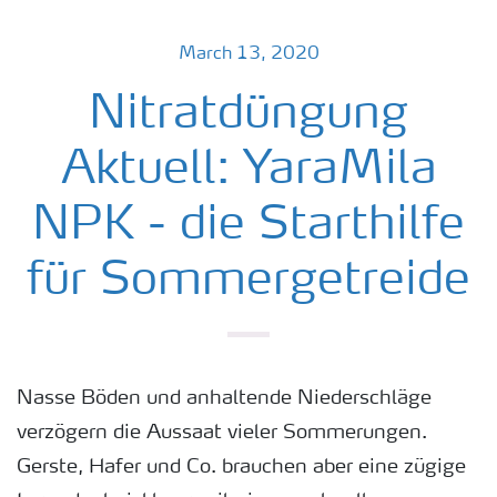
March 13, 2020
Nitratdüngung
Aktuell: YaraMila
NPK - die Starthilfe
für Sommergetreide
Nasse Böden und anhaltende Niederschläge
verzögern die Aussaat vieler Sommerungen.
Gerste, Hafer und Co. brauchen aber eine zügige