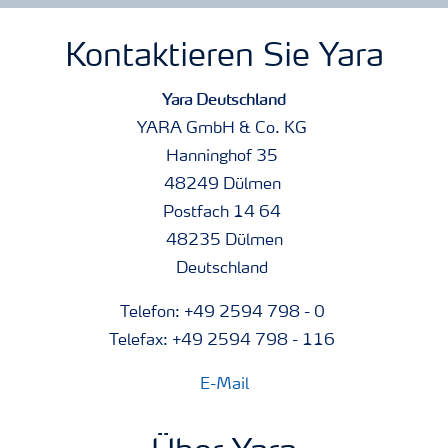
Kontaktieren Sie Yara
Yara Deutschland
YARA GmbH & Co. KG
Hanninghof 35
48249 Dülmen
Postfach 14 64
48235 Dülmen
Deutschland
Telefon: +49 2594 798 - 0
Telefax: +49 2594 798 - 116
E-Mail