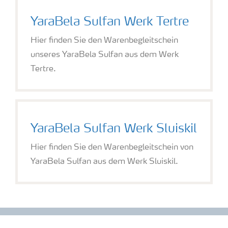
Coenzymen und Vitaminen beteiligt.
YaraBela Sulfan Werk Tertre
Hier finden Sie den Warenbegleitschein
unseres YaraBela Sulfan aus dem Werk
Tertre.
YaraBela Sulfan Werk Sluiskil
Hier finden Sie den Warenbegleitschein von
YaraBela Sulfan aus dem Werk Sluiskil.