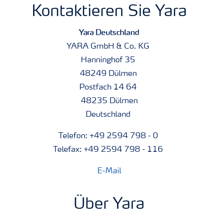
Kontaktieren Sie Yara
Yara Deutschland
YARA GmbH & Co. KG
Hanninghof 35
48249 Dülmen
Postfach 14 64
48235 Dülmen
Deutschland
Telefon: +49 2594 798 - 0
Telefax: +49 2594 798 - 116
E-Mail
Über Yara