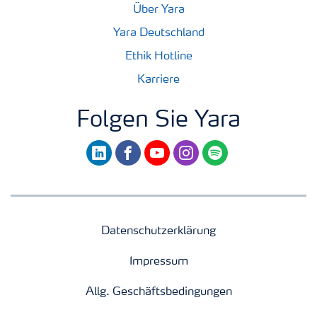
Über Yara
Yara Deutschland
Ethik Hotline
Karriere
Folgen Sie Yara
linkedin
facebook
youtube
instagram
spotify
Datenschutzerklärung
Impressum
Allg. Geschäftsbedingungen