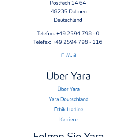
Postfach 14 64
48235 Dülmen
Deutschland
Telefon: +49 2594 798 - 0
Telefax: +49 2594 798 - 116
E-Mail
Über Yara
Über Yara
Yara Deutschland
Ethik Hotline
Karriere