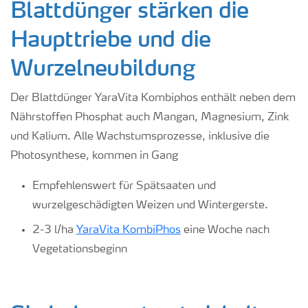
Blattdünger
stärken die
Haupttriebe und die
Wurzelneubildung
Der Blattdünger YaraVita Kombiphos enthält neben dem
Nährstoffen Phosphat auch Mangan, Magnesium, Zink
und Kalium. Alle Wachstumsprozesse, inklusive die
Photosynthese, kommen in Gang
Empfehlenswert für Spätsaaten und
wurzelgeschädigten Weizen und Wintergerste.
2-3 l/ha
YaraVita KombiPhos
eine Woche nach
Vegetationsbeginn