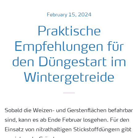
February 15, 2024
Praktische
Empfehlungen für
den Düngestart im
Wintergetreide
Sobald die Weizen- und Gerstenflächen befahrbar
sind, kann es ab Ende Februar losgehen. Für den
Einsatz von nitrathaltigen Stickstoffdüngern gibt