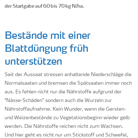
der Startgabe auf 60 bis 70 kg N/ha.
Bestände mit einer
Blattdüngung früh
unterstützen
Seit der Aussaat stressen anhaltende Niederschläge die
Normalsaaten und bremsen die Spätsaaten immer noch
aus. Es fehlen nicht nur die Nährstoffe aufgrund der
"Nässe-Schäden” sondern auch die Wurzeln zur
Nährstoffaufnahme. Kein Wunder, wenn die Gersten-
und Weizenbestände zu Vegetationsbeginn wieder gelb
werden. Die Nährstoffe reichen nicht zum Wachsen.
Und hier geht es nicht nur um Stickstoff und Schwefel,