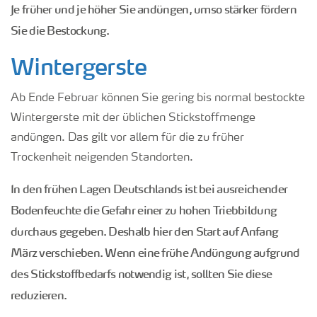
Je früher und je höher Sie andüngen, umso stärker fördern
Sie die Bestockung.
Wintergerste
Ab Ende Februar können Sie gering bis normal bestockte
Wintergerste mit der üblichen Stickstoffmenge
andüngen. Das gilt vor allem für die zu früher
Trockenheit neigenden Standorten.
In den frühen Lagen Deutschlands ist bei ausreichender
Bodenfeuchte die Gefahr einer zu hohen Triebbildung
durchaus gegeben. Deshalb hier den Start auf Anfang
März verschieben. Wenn eine frühe Andüngung aufgrund
des Stickstoffbedarfs notwendig ist, sollten Sie diese
reduzieren.