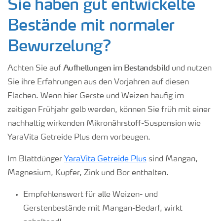
Sie haben gut entwickelte
Bestände mit normaler
Bewurzelung?
Aufhellungen im Bestandsbild
Achten Sie auf
und nutzen
Sie ihre Erfahrungen aus den Vorjahren auf diesen
Flächen. Wenn hier Gerste und Weizen häufig im
zeitigen Frühjahr gelb werden, können Sie früh mit einer
nachhaltig wirkenden Mikronährstoff-Suspension wie
YaraVita Getreide Plus dem vorbeugen.
Im Blattdünger
YaraVita Getreide Plus
sind Mangan,
Magnesium, Kupfer, Zink und Bor enthalten.
Empfehlenswert für alle Weizen- und
Gerstenbestände mit Mangan-Bedarf, wirkt