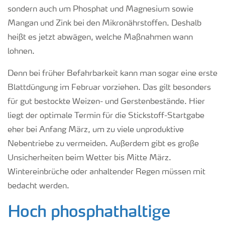
sondern auch um Phosphat und Magnesium sowie
Mangan und Zink bei den Mikronährstoffen. Deshalb
heißt es jetzt abwägen, welche Maßnahmen wann
lohnen.
Denn bei früher Befahrbarkeit kann man sogar eine erste
Blattdüngung im Februar vorziehen. Das gilt besonders
für gut bestockte Weizen- und Gerstenbestände. Hier
liegt der optimale Termin für die Stickstoff-Startgabe
eher bei Anfang März, um zu viele unproduktive
Nebentriebe zu vermeiden. Außerdem gibt es große
Unsicherheiten beim Wetter bis Mitte März.
Wintereinbrüche oder anhaltender Regen müssen mit
bedacht werden.
Hoch phosphathaltige