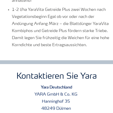
anhaltend!
1-2 l/ha YaraVita Getreide Plus zwei Wochen nach
Vegetationsbeginn
Egal ob vor oder nach der
Andüngung Anfang März – die Blattdünger YaraVita
Kombiphos und Getreide Plus fördern starke Triebe.
Damit legen Sie frühzeitig die Weichen für eine hohe
Korndichte und beste Ertragsaussichten.
Kontaktieren Sie Yara
Yara Deutschland
YARA GmbH & Co. KG
Hanninghof 35
48249 Dülmen