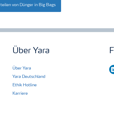
teilen von Dünger in Big Bags
Über Yara
F
li
Über Yara
Yara Deutschland
Ethik Hotline
Karriere