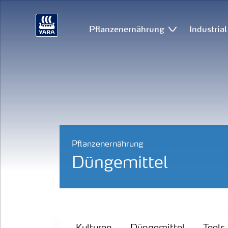
Pflanzenernährung
Industria
Pflanzenernährung
Düngemittel
Kulturen