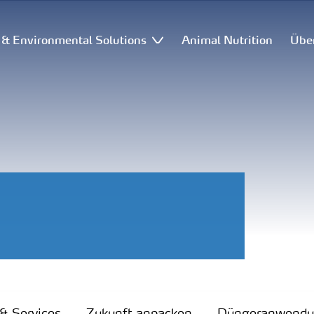
l & Environmental Solutions
Animal Nutrition
Übe