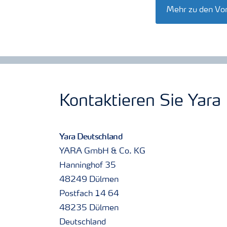
Mehr zu den Vor
Kontaktieren Sie Yara
Yara Deutschland
YARA GmbH & Co. KG
Hanninghof 35
48249 Dülmen
Postfach 14 64
48235 Dülmen
Deutschland